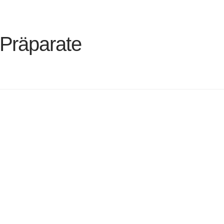
Präparate