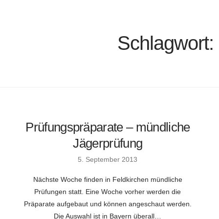
Schlagwort:
Prüfungspräparate – mündliche
Jägerprüfung
5. September 2013
Nächste Woche finden in Feldkirchen mündliche
Prüfungen statt. Eine Woche vorher werden die
Präparate aufgebaut und können angeschaut werden.
Die Auswahl ist in Bayern überall…