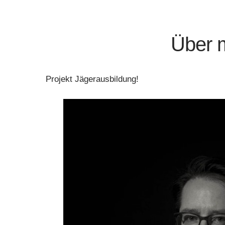
Über 
Projekt Jägerausbildung!