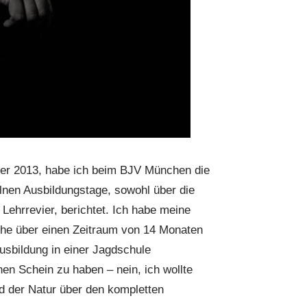
er 2013, habe ich beim BJV München die
lnen Ausbildungstage, sowohl über die
Lehrrevier, berichtet. Ich habe meine
che über einen Zeitraum von 14 Monaten
usbildung in einer Jagdschule
nen Schein zu haben – nein, ich wollte
 der Natur über den kompletten