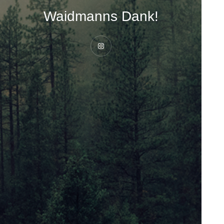
Waidmanns Dank!
Instagram