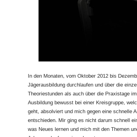
In den Monaten, vom Oktober 2012 bis Dezemb
Jägerausbildung durchlaufen und über die einze
Theoriestunden als auch über die Praxistage im 
Ausbildung bewusst bei einer Kreisgruppe, wel
geht, absolviert und mich gegen eine schnelle A
entschieden. Mir ging es nicht darum schnell ei
was Neues lernen und mich mit den Themen und