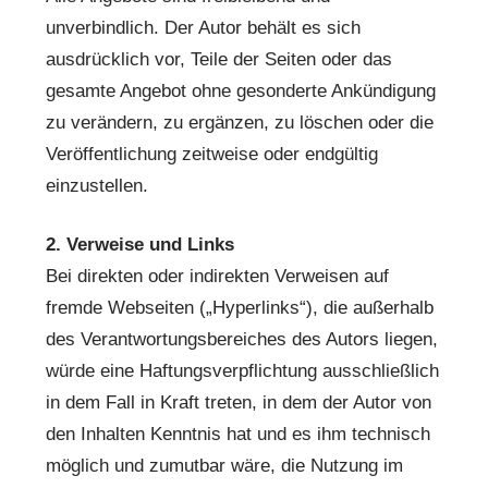
unverbindlich. Der Autor behält es sich
ausdrücklich vor, Teile der Seiten oder das
gesamte Angebot ohne gesonderte Ankündigung
zu verändern, zu ergänzen, zu löschen oder die
Veröffentlichung zeitweise oder endgültig
einzustellen.
2. Verweise und Links
Bei direkten oder indirekten Verweisen auf
fremde Webseiten („Hyperlinks“), die außerhalb
des Verantwortungsbereiches des Autors liegen,
würde eine Haftungsverpflichtung ausschließlich
in dem Fall in Kraft treten, in dem der Autor von
den Inhalten Kenntnis hat und es ihm technisch
möglich und zumutbar wäre, die Nutzung im