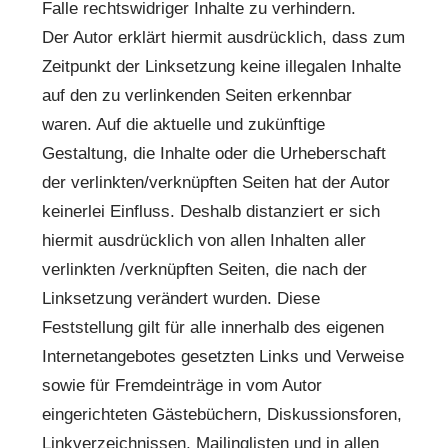
Falle rechtswidriger Inhalte zu verhindern.
Der Autor erklärt hiermit ausdrücklich, dass zum
Zeitpunkt der Linksetzung keine illegalen Inhalte
auf den zu verlinkenden Seiten erkennbar
waren. Auf die aktuelle und zukünftige
Gestaltung, die Inhalte oder die Urheberschaft
der verlinkten/verknüpften Seiten hat der Autor
keinerlei Einfluss. Deshalb distanziert er sich
hiermit ausdrücklich von allen Inhalten aller
verlinkten /verknüpften Seiten, die nach der
Linksetzung verändert wurden. Diese
Feststellung gilt für alle innerhalb des eigenen
Internetangebotes gesetzten Links und Verweise
sowie für Fremdeinträge in vom Autor
eingerichteten Gästebüchern, Diskussionsforen,
Linkverzeichnissen, Mailinglisten und in allen