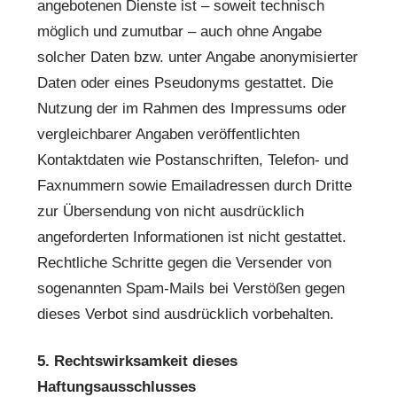
angebotenen Dienste ist – soweit technisch
möglich und zumutbar – auch ohne Angabe
solcher Daten bzw. unter Angabe anonymisierter
Daten oder eines Pseudonyms gestattet. Die
Nutzung der im Rahmen des Impressums oder
vergleichbarer Angaben veröffentlichten
Kontaktdaten wie Postanschriften, Telefon- und
Faxnummern sowie Emailadressen durch Dritte
zur Übersendung von nicht ausdrücklich
angeforderten Informationen ist nicht gestattet.
Rechtliche Schritte gegen die Versender von
sogenannten Spam-Mails bei Verstößen gegen
dieses Verbot sind ausdrücklich vorbehalten.
5. Rechtswirksamkeit dieses
Haftungsausschlusses