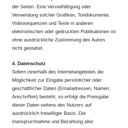
der Seiten. Eine Vervielfältigung oder
Verwendung solcher Grafiken, Tondokumente,
Videosequenzen und Texte in anderen
elektronischen oder gedruckten Publikationen ist
ohne ausdrückliche Zustimmung des Autors
nicht gestattet.
4. Datenschutz
Sofern innerhalb des Internetangebotes die
Möglichkeit zur Eingabe persönlicher oder
geschäftlicher Daten (Emailadressen, Namen,
Anschriften) besteht, so erfolgt die Preisgabe
dieser Daten seitens des Nutzers auf
ausdrücklich freiwilliger Basis. Die
Inanspruchnahme und Bezahlung aller