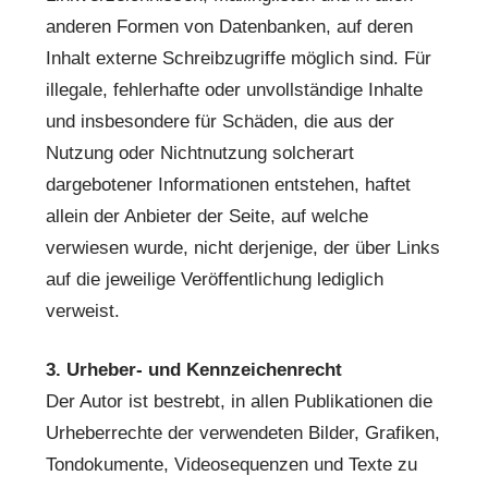
anderen Formen von Datenbanken, auf deren
Inhalt externe Schreibzugriffe möglich sind. Für
illegale, fehlerhafte oder unvollständige Inhalte
und insbesondere für Schäden, die aus der
Nutzung oder Nichtnutzung solcherart
dargebotener Informationen entstehen, haftet
allein der Anbieter der Seite, auf welche
verwiesen wurde, nicht derjenige, der über Links
auf die jeweilige Veröffentlichung lediglich
verweist.
3. Urheber- und Kennzeichenrecht
Der Autor ist bestrebt, in allen Publikationen die
Urheberrechte der verwendeten Bilder, Grafiken,
Tondokumente, Videosequenzen und Texte zu