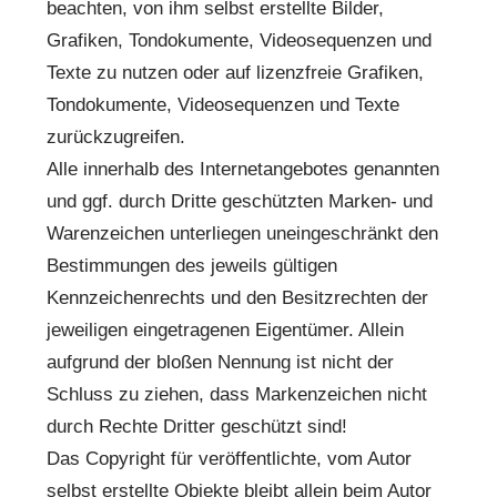
beachten, von ihm selbst erstellte Bilder,
Grafiken, Tondokumente, Videosequenzen und
Texte zu nutzen oder auf lizenzfreie Grafiken,
Tondokumente, Videosequenzen und Texte
zurückzugreifen.
Alle innerhalb des Internetangebotes genannten
und ggf. durch Dritte geschützten Marken- und
Warenzeichen unterliegen uneingeschränkt den
Bestimmungen des jeweils gültigen
Kennzeichenrechts und den Besitzrechten der
jeweiligen eingetragenen Eigentümer. Allein
aufgrund der bloßen Nennung ist nicht der
Schluss zu ziehen, dass Markenzeichen nicht
durch Rechte Dritter geschützt sind!
Das Copyright für veröffentlichte, vom Autor
selbst erstellte Objekte bleibt allein beim Autor