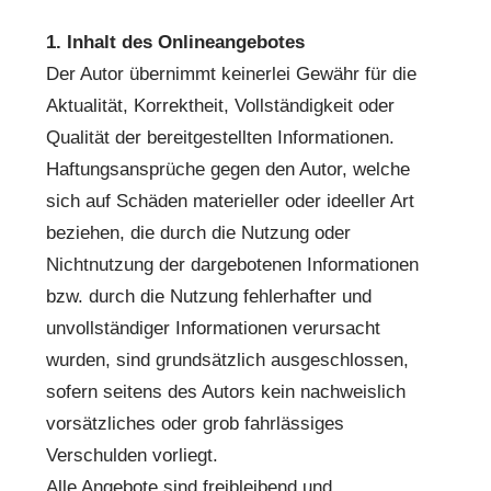
1. Inhalt des Onlineangebotes
Der Autor übernimmt keinerlei Gewähr für die
Aktualität, Korrektheit, Vollständigkeit oder
Qualität der bereitgestellten Informationen.
Haftungsansprüche gegen den Autor, welche
sich auf Schäden materieller oder ideeller Art
beziehen, die durch die Nutzung oder
Nichtnutzung der dargebotenen Informationen
bzw. durch die Nutzung fehlerhafter und
unvollständiger Informationen verursacht
wurden, sind grundsätzlich ausgeschlossen,
sofern seitens des Autors kein nachweislich
vorsätzliches oder grob fahrlässiges
Verschulden vorliegt.
Alle Angebote sind freibleibend und