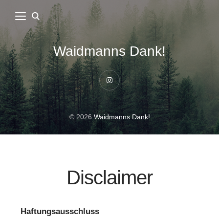
Waidmanns Dank!
Instagram
© 2026
Waidmanns Dank!
Disclaimer
Haftungsausschluss