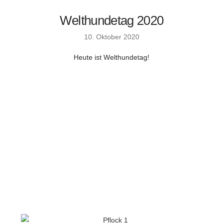
Welthundetag 2020
10. Oktober 2020
Heute ist Welthundetag!