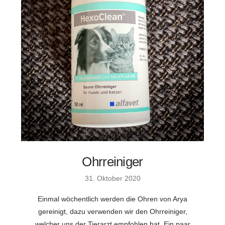
Ohrreiniger
31. Oktober 2020
Einmal wöchentlich werden die Ohren von Arya
gereinigt, dazu verwenden wir den Ohrreiniger,
welcher uns der Tierarzt empfohlen hat. Ein paar