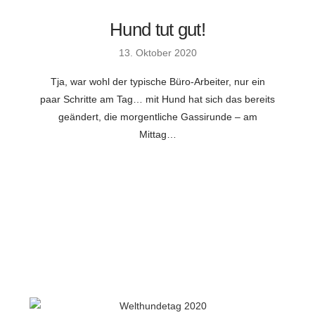
Hund tut gut!
13. Oktober 2020
Tja, war wohl der typische Büro-Arbeiter, nur ein
paar Schritte am Tag… mit Hund hat sich das bereits
geändert, die morgentliche Gassirunde – am
Mittag…