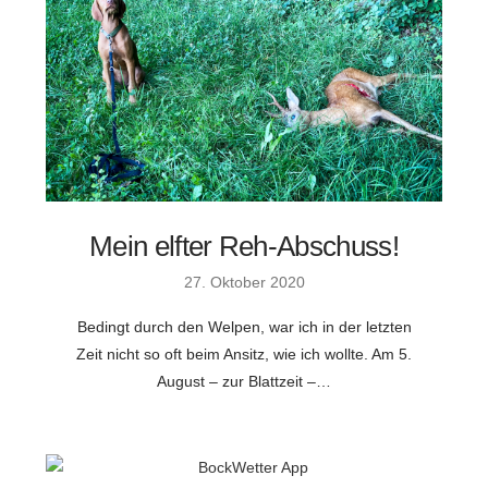
Mein elfter Reh-Abschuss!
27. Oktober 2020
Bedingt durch den Welpen, war ich in der letzten
Zeit nicht so oft beim Ansitz, wie ich wollte. Am 5.
August – zur Blattzeit –…