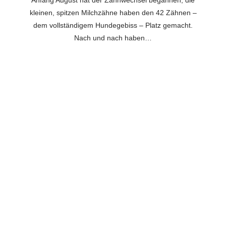
kleinen, spitzen Milchzähne haben den 42 Zähnen –
dem vollständigem Hundegebiss – Platz gemacht.
Nach und nach haben…