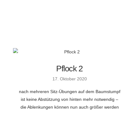
Pflock 2
17. Oktober 2020
nach mehreren Sitz-Übungen auf dem Baumstumpf
ist keine Abstützung von hinten mehr notwendig –
die Ablenkungen können nun auch größer werden