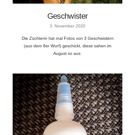
Geschwister
3. November 2020
Die Züchterin hat mal Fotos von 3 Geschwistern
(aus dem 8er Wurf) geschickt, diese sahen im
August so aus: