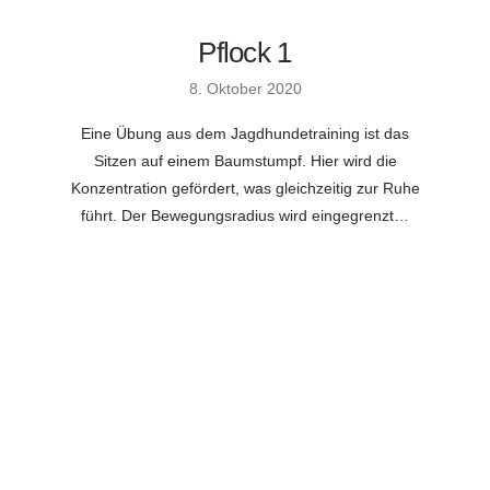
Pflock 1
8. Oktober 2020
Eine Übung aus dem Jagdhundetraining ist das
Sitzen auf einem Baumstumpf. Hier wird die
Konzentration gefördert, was gleichzeitig zur Ruhe
führt. Der Bewegungsradius wird eingegrenzt…