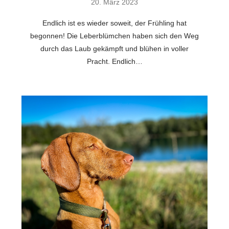
20. März 2023
Endlich ist es wieder soweit, der Frühling hat
begonnen! Die Leberblümchen haben sich den Weg
durch das Laub gekämpft und blühen in voller
Pracht. Endlich…