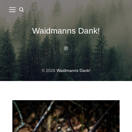
Waidmanns Dank!
Instagram
© 2026
Waidmanns Dank!