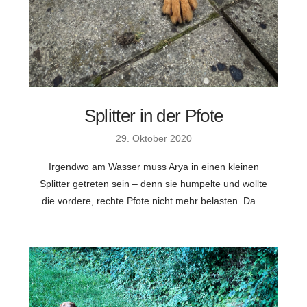
Splitter in der Pfote
29. Oktober 2020
Irgendwo am Wasser muss Arya in einen kleinen
Splitter getreten sein – denn sie humpelte und wollte
die vordere, rechte Pfote nicht mehr belasten. Da…