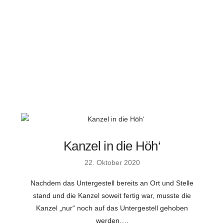
Kanzel in die Höh‘
22. Oktober 2020
Nachdem das Untergestell bereits an Ort und Stelle
stand und die Kanzel soweit fertig war, musste die
Kanzel „nur“ noch auf das Untergestell gehoben
werden….