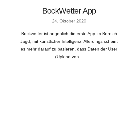
BockWetter App
24. Oktober 2020
Bockwetter ist angeblich die erste App im Bereich
Jagd, mit künstlicher Intelligenz. Allerdings scheint
es mehr darauf zu basieren, dass Daten der User
(Upload von…