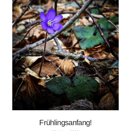
Frühlingsanfang!