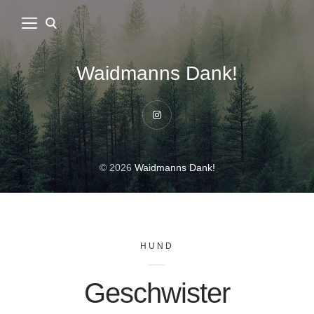
Waidmanns Dank!
Instagram
© 2026
Waidmanns Dank!
HUND
Geschwister