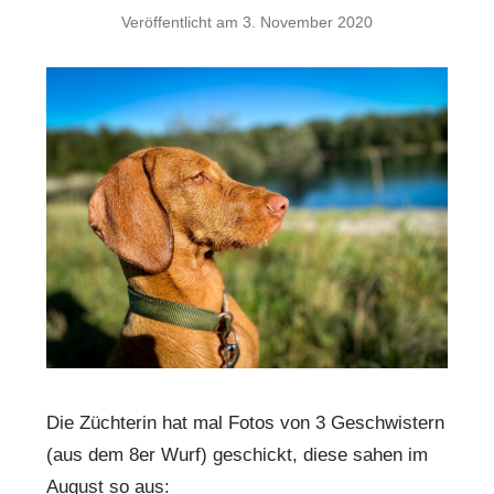
Veröffentlicht am
3. November 2020
Die Züchterin hat mal Fotos von 3 Geschwistern
(aus dem 8er Wurf) geschickt, diese sahen im
August so aus: