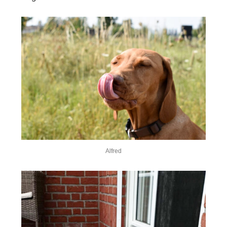
Alfred