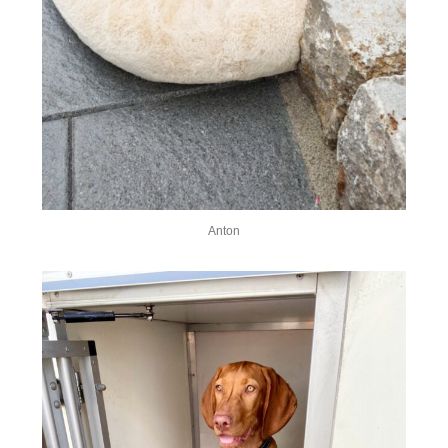
Anton