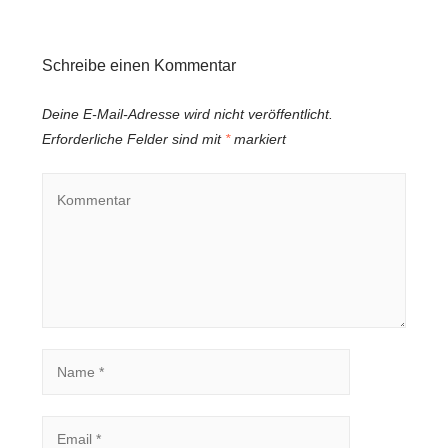
Schreibe einen Kommentar
Deine E-Mail-Adresse wird nicht veröffentlicht.
Erforderliche Felder sind mit
*
markiert