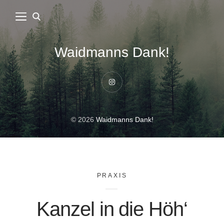
Waidmanns Dank!
Instagram
© 2026
Waidmanns Dank!
PRAXIS
Kanzel in die Höh‘