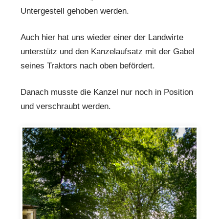
Untergestell gehoben werden.
Auch hier hat uns wieder einer der Landwirte
unterstütz und den Kanzelaufsatz mit der Gabel
seines Traktors nach oben befördert.
Danach musste die Kanzel nur noch in Position
und verschraubt werden.