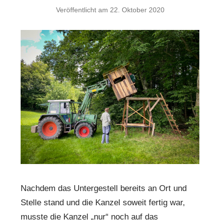
Veröffentlicht am
22. Oktober 2020
Nachdem das Untergestell bereits an Ort und
Stelle stand und die Kanzel soweit fertig war,
musste die Kanzel „nur“ noch auf das