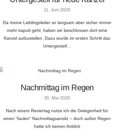
11. Juni 2020
Da meine Lieblingsleiter so langsam aber sicher immer
mehr kaputt geht, haben wir beschlossen dort eine
Kanzel aufzustellen. Dazu wurde im ersten Schritt das
Untergestell…
Nachmittag im Regen
30. Mai 2020
Nach einem Reviertag nutze ich die Gelegenheit für
einen “faulen” Nachmittagsansitz – doch außer Regen
hatte ich keinen Anblick