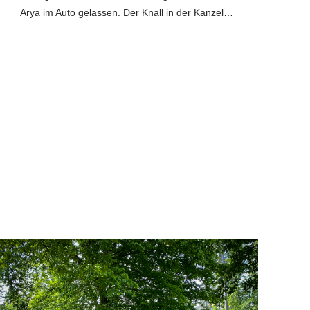
Arya im Auto gelassen. Der Knall in der Kanzel…