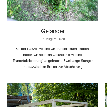
Geländer
22. August 2020
Bei der Kanzel, welche wir „runderneuert“ haben,
haben wir noch ein Geländer bzw. eine
„Runterfallsicherung“ angebracht. Zwei lange Stangen
und dazwischen Bretter zur Absicherung.