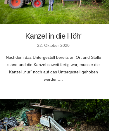
Kanzel in die Höh‘
22. Oktober 2020
Nachdem das Untergestell bereits an Ort und Stelle
stand und die Kanzel soweit fertig war, musste die
Kanzel „nur“ noch auf das Untergestell gehoben
werden….