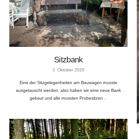
Sitzbank
3. Oktober 2020
Eine der Sitzgelegenheiten am Bauwagen musste
ausgetauscht werden, also haben wir eine neue Bank
gebaut und alle mussten Probesitzen…