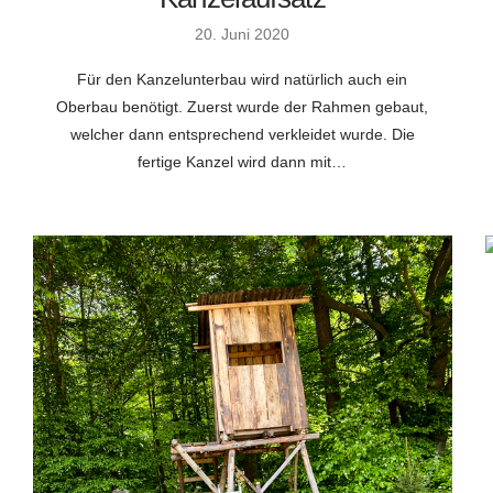
20. Juni 2020
Für den Kanzelunterbau wird natürlich auch ein
Oberbau benötigt. Zuerst wurde der Rahmen gebaut,
welcher dann entsprechend verkleidet wurde. Die
fertige Kanzel wird dann mit…