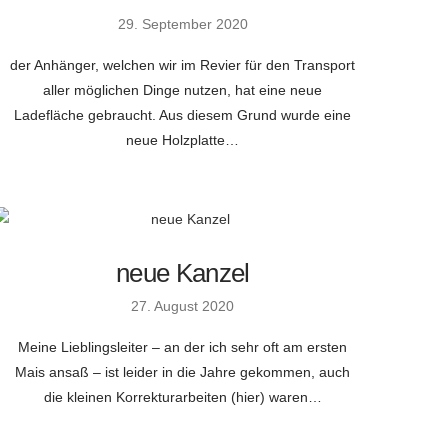
29. September 2020
der Anhänger, welchen wir im Revier für den Transport
aller möglichen Dinge nutzen, hat eine neue
Ladefläche gebraucht. Aus diesem Grund wurde eine
neue Holzplatte…
neue Kanzel
27. August 2020
Meine Lieblingsleiter – an der ich sehr oft am ersten
Mais ansaß – ist leider in die Jahre gekommen, auch
die kleinen Korrekturarbeiten (hier) waren…