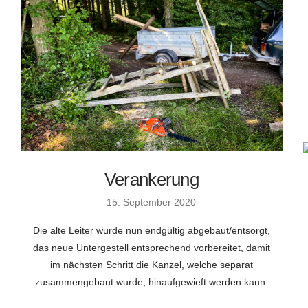
Verankerung
15. September 2020
Die alte Leiter wurde nun endgültig abgebaut/entsorgt,
das neue Untergestell entsprechend vorbereitet, damit
im nächsten Schritt die Kanzel, welche separat
zusammengebaut wurde, hinaufgewieft werden kann.