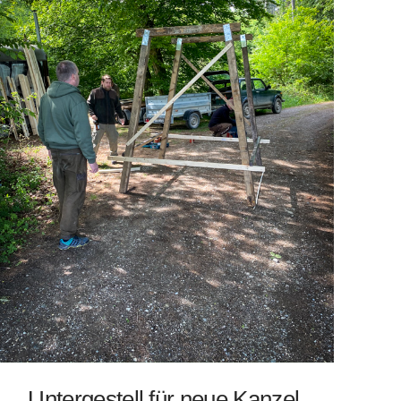
Untergestell für neue Kanzel