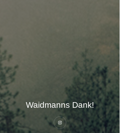
Waidmanns Dank!
Instagram