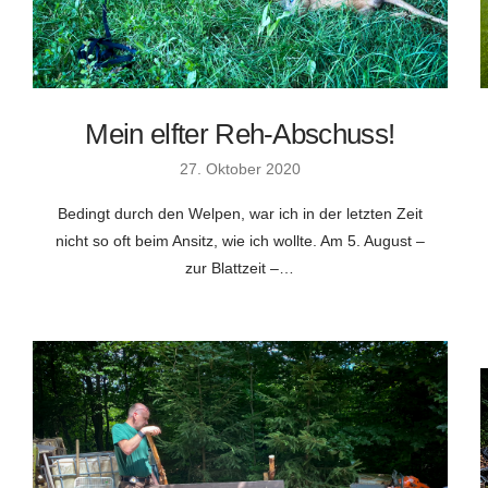
Mein elfter Reh-Abschuss!
27. Oktober 2020
Bedingt durch den Welpen, war ich in der letzten Zeit
nicht so oft beim Ansitz, wie ich wollte. Am 5. August –
zur Blattzeit –…