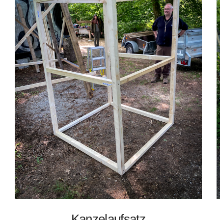
Kanzelaufsatz