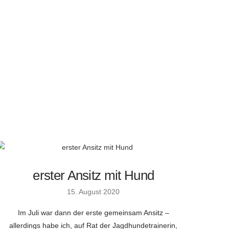
erster Ansitz mit Hund
15. August 2020
Im Juli war dann der erste gemeinsam Ansitz –
allerdings habe ich, auf Rat der Jagdhundetrainerin,