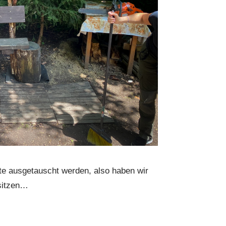
e ausgetauscht werden, also haben wir
sitzen…