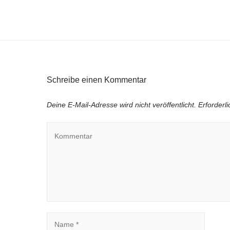
Schreibe einen Kommentar
Deine E-Mail-Adresse wird nicht veröffentlicht.
Erforderl