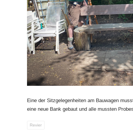
Eine der Sitzgelegenheiten am Bauwagen musst
eine neue Bank gebaut und alle mussten Probe
Revier