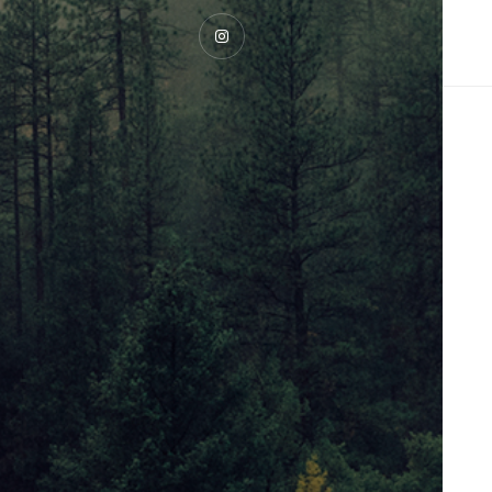
Instagram