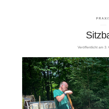
PRAXI
Sitzb
Veröffentlicht am
3.