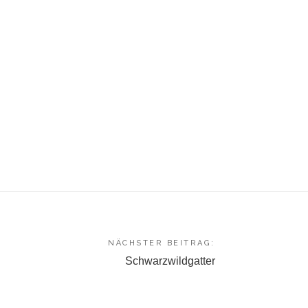
NÄCHSTER BEITRAG:
Schwarzwildgatter