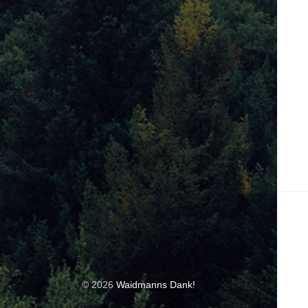
© 2026
Waidmanns Dank!