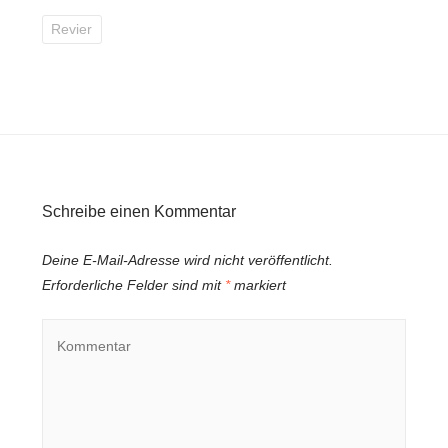
Revier
Schreibe einen Kommentar
Deine E-Mail-Adresse wird nicht veröffentlicht.
Erforderliche Felder sind mit
*
markiert