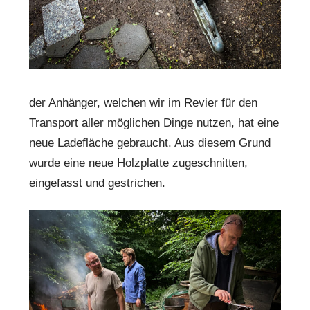
der Anhänger, welchen wir im Revier für den
Transport aller möglichen Dinge nutzen, hat eine
neue Ladefläche gebraucht. Aus diesem Grund
wurde eine neue Holzplatte zugeschnitten,
eingefasst und gestrichen.