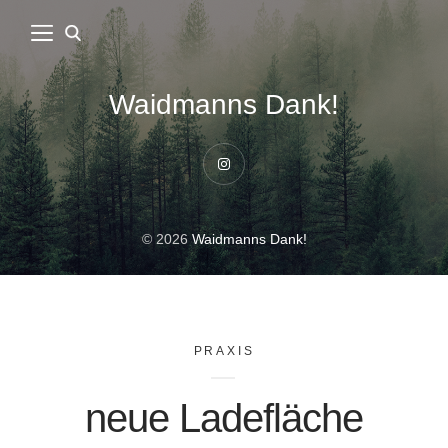
Waidmanns Dank!
Instagram
© 2026
Waidmanns Dank!
PRAXIS
neue Ladefläche