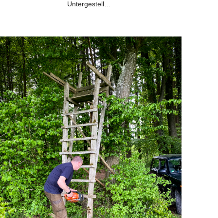
Untergestell…