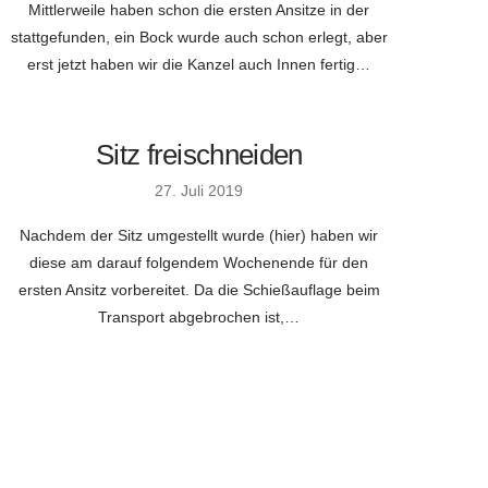
Mittlerweile haben schon die ersten Ansitze in der
stattgefunden, ein Bock wurde auch schon erlegt, aber
erst jetzt haben wir die Kanzel auch Innen fertig…
Sitz freischneiden
27. Juli 2019
Nachdem der Sitz umgestellt wurde (hier) haben wir
diese am darauf folgendem Wochenende für den
ersten Ansitz vorbereitet. Da die Schießauflage beim
Transport abgebrochen ist,…