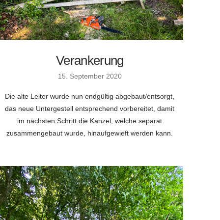
Verankerung
15. September 2020
Die alte Leiter wurde nun endgültig abgebaut/entsorgt,
das neue Untergestell entsprechend vorbereitet, damit
im nächsten Schritt die Kanzel, welche separat
zusammengebaut wurde, hinaufgewieft werden kann.