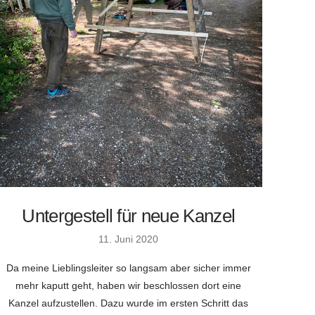
Untergestell für neue Kanzel
11. Juni 2020
Da meine Lieblingsleiter so langsam aber sicher immer
mehr kaputt geht, haben wir beschlossen dort eine
Kanzel aufzustellen. Dazu wurde im ersten Schritt das