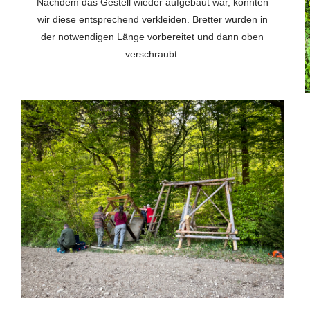
Nachdem das Gestell wieder aufgebaut war, konnten
wir diese entsprechend verkleiden. Bretter wurden in
der notwendigen Länge vorbereitet und dann oben
verschraubt.