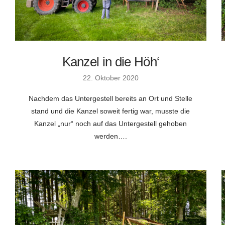
Kanzel in die Höh‘
22. Oktober 2020
Nachdem das Untergestell bereits an Ort und Stelle
stand und die Kanzel soweit fertig war, musste die
Kanzel „nur“ noch auf das Untergestell gehoben
werden….