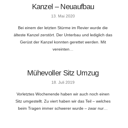
Kanzel – Neuaufbau
13. Mai 2020
Bei einem der letzten Stürme im Revier wurde die
älteste Kanzel zerstört. Der Unterbau und lediglich das
Gerüst der Kanzel konnten gerettet werden. Mit
vereinten…
Mühevoller Sitz Umzug
18. Juli 2019
Vorletztes Wochenende haben wir auch noch einen
Sitz umgestellt. Zu viert haben wir das Teil – welches
beim Tragen immer schwerer wurde – zwar nur…