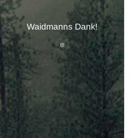
Waidmanns Dank!
Instagram