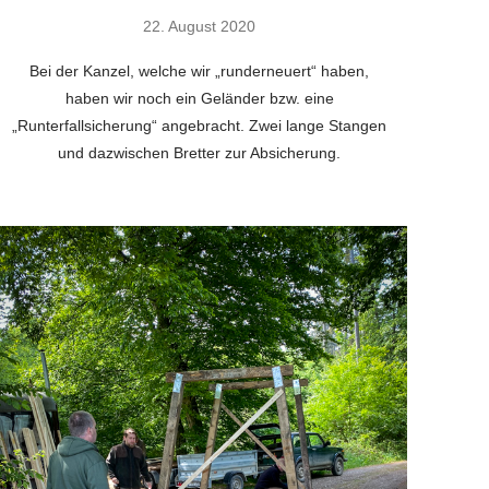
22. August 2020
Bei der Kanzel, welche wir „runderneuert“ haben,
haben wir noch ein Geländer bzw. eine
„Runterfallsicherung“ angebracht. Zwei lange Stangen
und dazwischen Bretter zur Absicherung.