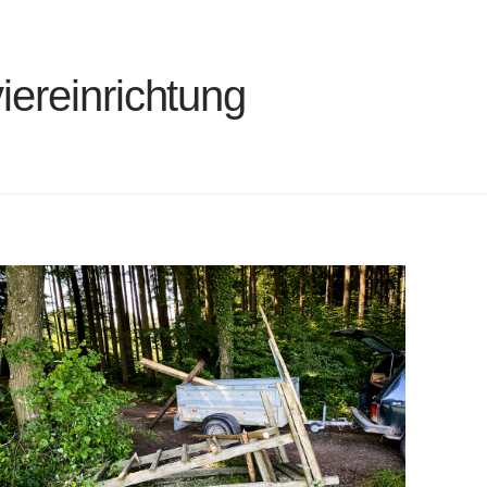
iereinrichtung