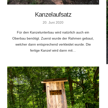
Kanzelaufsatz
20. Juni 2020
Für den Kanzelunterbau wird natürlich auch ein
Oberbau benötigt. Zuerst wurde der Rahmen gebaut,
welcher dann entsprechend verkleidet wurde. Die
fertige Kanzel wird dann mit…