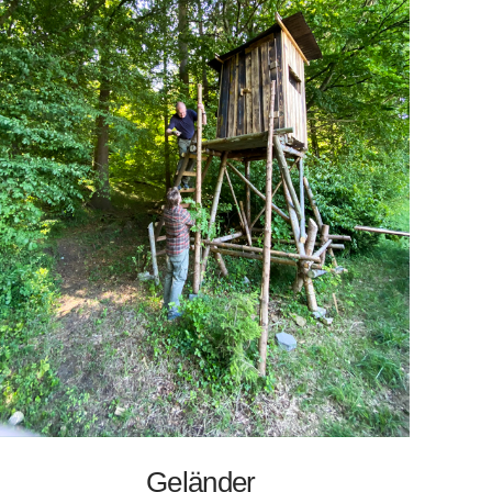
Geländer