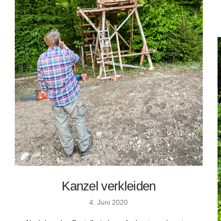
Kanzel verkleiden
4. Juni 2020