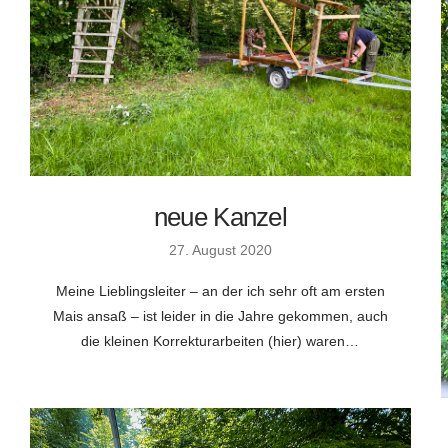
neue Kanzel
27. August 2020
Meine Lieblingsleiter – an der ich sehr oft am ersten
Mais ansaß – ist leider in die Jahre gekommen, auch
die kleinen Korrekturarbeiten (hier) waren…