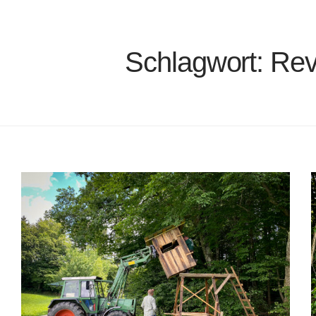
Schlagwort:
Rev