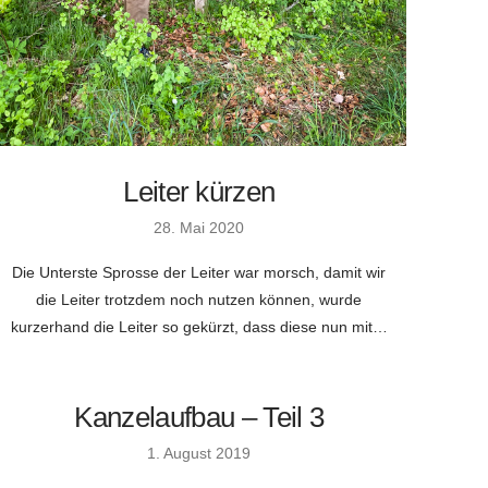
Leiter kürzen
28. Mai 2020
Die Unterste Sprosse der Leiter war morsch, damit wir
die Leiter trotzdem noch nutzen können, wurde
kurzerhand die Leiter so gekürzt, dass diese nun mit…
Kanzelaufbau – Teil 3
1. August 2019