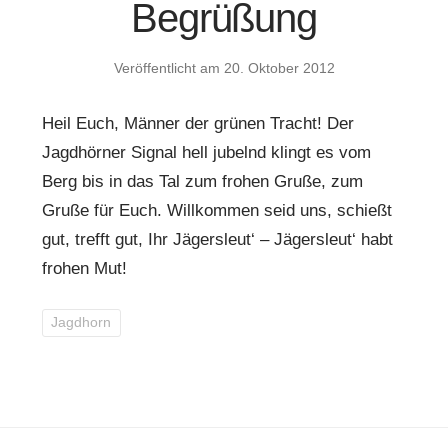
Begrüßung
Veröffentlicht am
20. Oktober 2012
Heil Euch, Männer der grünen Tracht! Der
Jagdhörner Signal hell jubelnd klingt es vom
Berg bis in das Tal zum frohen Gruße, zum
Gruße für Euch. Willkommen seid uns, schießt
gut, trefft gut, Ihr Jägersleut‘ – Jägersleut‘ habt
frohen Mut!
Jagdhorn