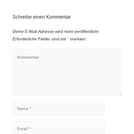
Schreibe einen Kommentar
Deine E-Mail-Adresse wird nicht veröffentlicht.
Erforderliche Felder sind mit
*
markiert