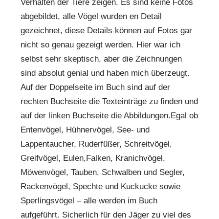
Verhalten der Tiere zeigen. Es sind keine Fotos
abgebildet, alle Vögel wurden en Detail
gezeichnet, diese Details können auf Fotos gar
nicht so genau gezeigt werden. Hier war ich
selbst sehr skeptisch, aber die Zeichnungen
sind absolut genial und haben mich überzeugt.
Auf der Doppelseite im Buch sind auf der
rechten Buchseite die Texteinträge zu finden und
auf der linken Buchseite die Abbildungen.Egal ob
Entenvögel, Hühnervögel, See- und
Lappentaucher, Ruderfüßer, Schreitvögel,
Greifvögel, Eulen,Falken, Kranichvögel,
Möwenvögel, Tauben, Schwalben und Segler,
Rackenvögel, Spechte und Kuckucke sowie
Sperlingsvögel – alle werden im Buch
aufgeführt. Sicherlich für den Jäger zu viel des