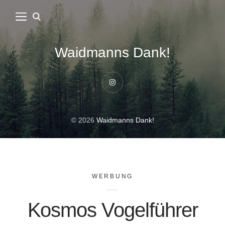
Waidmanns Dank!
Instagram
© 2026
Waidmanns Dank!
WERBUNG
Kosmos Vogelführer