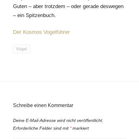
Guten – aber trotzdem – oder gerade deswegen
– ein Spitzenbuch.
Der Kosmos Vogelführer
Vögel
Schreibe einen Kommentar
Deine E-Mail-Adresse wird nicht veröffentlicht.
Erforderliche Felder sind mit
*
markiert