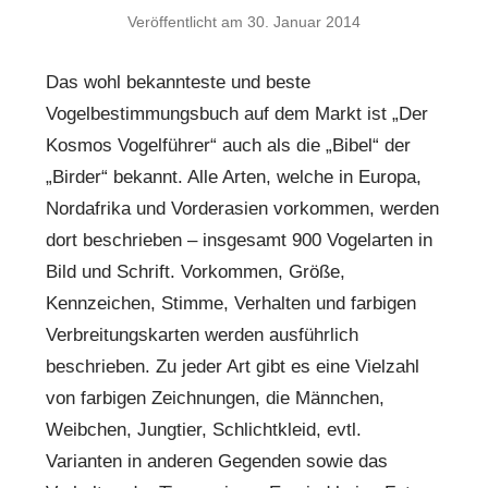
Veröffentlicht am
30. Januar 2014
Das wohl bekannteste und beste
Vogelbestimmungsbuch auf dem Markt ist „Der
Kosmos Vogelführer“ auch als die „Bibel“ der
„Birder“ bekannt. Alle Arten, welche in Europa,
Nordafrika und Vorderasien vorkommen, werden
dort beschrieben – insgesamt 900 Vogelarten in
Bild und Schrift. Vorkommen, Größe,
Kennzeichen, Stimme, Verhalten und farbigen
Verbreitungskarten werden ausführlich
beschrieben. Zu jeder Art gibt es eine Vielzahl
von farbigen Zeichnungen, die Männchen,
Weibchen, Jungtier, Schlichtkleid, evtl.
Varianten in anderen Gegenden sowie das