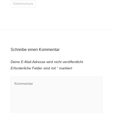
Gehörschutz
Schreibe einen Kommentar
Deine E-Mail-Adresse wird nicht veröffentlicht.
Erforderliche Felder sind mit
*
markiert