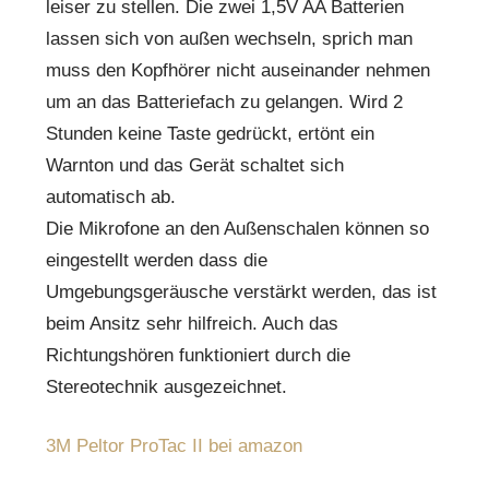
leiser zu stellen. Die zwei 1,5V AA Batterien
lassen sich von außen wechseln, sprich man
muss den Kopfhörer nicht auseinander nehmen
um an das Batteriefach zu gelangen. Wird 2
Stunden keine Taste gedrückt, ertönt ein
Warnton und das Gerät schaltet sich
automatisch ab.
Die Mikrofone an den Außenschalen können so
eingestellt werden dass die
Umgebungsgeräusche verstärkt werden, das ist
beim Ansitz sehr hilfreich. Auch das
Richtungshören funktioniert durch die
Stereotechnik ausgezeichnet.
3M Peltor ProTac II bei amazon