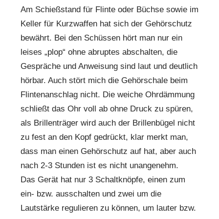
Am Schießstand für Flinte oder Büchse sowie im
Keller für Kurzwaffen hat sich der Gehörschutz
bewährt. Bei den Schüssen hört man nur ein
leises „plop“ ohne abruptes abschalten, die
Gespräche und Anweisung sind laut und deutlich
hörbar. Auch stört mich die Gehörschale beim
Flintenanschlag nicht. Die weiche Ohrdämmung
schließt das Ohr voll ab ohne Druck zu spüren,
als Brillenträger wird auch der Brillenbügel nicht
zu fest an den Kopf gedrückt, klar merkt man,
dass man einen Gehörschutz auf hat, aber auch
nach 2-3 Stunden ist es nicht unangenehm.
Das Gerät hat nur 3 Schaltknöpfe, einen zum
ein- bzw. ausschalten und zwei um die
Lautstärke regulieren zu können, um lauter bzw.