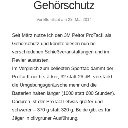
Gehörschutz
Veröffentlicht am
29. Mai 2014
Seit März nutze ich den 3M Peltor ProTacII als
Gehörschutz und konnte diesen nun bei
verschiedenen Schießveranstaltungen und im
Revier austesten.
Im Vergleich zum beliebten Sporttac dämmt der
ProTacII noch stärker, 32 statt 26 dB, verstärkt
die Umgebungsgeräusche mehr und die
Batterien halten länger (1000 statt 600 Stunden).
Dadurch ist der ProTacII etwas größer und
schwerer – 370 g statt 320 g. Beide gibt es für
Jäger in olivgrüner Ausführung.