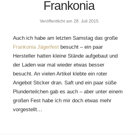
Frankonia
Veröffentlicht am
28. Juli 2015
Auch ich habe am letzten Samstag das große
Frankonia Jägerfest
besucht – ein paar
Hersteller hatten kleine Stände aufgebaut und
der Laden war mal wieder etwas besser
besucht. An vielen Artikel klebte ein roter
Angebot Sticker dran. Saft und ein paar süße
Plunderteilchen gab es auch – aber unter einem
großen Fest habe ich mir doch etwas mehr
vorgestellt…