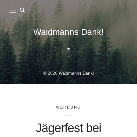
Waidmanns Dank!
Instagram
© 2026
Waidmanns Dank!
WERBUNG
Jägerfest bei