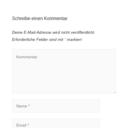
Schreibe einen Kommentar
Deine E-Mail-Adresse wird nicht veröffentlicht.
Erforderliche Felder sind mit
*
markiert