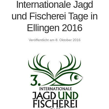
Internationale Jagd
und Fischerei Tage in
Ellingen 2016
Veröffentlicht am
8. Oktober 2016