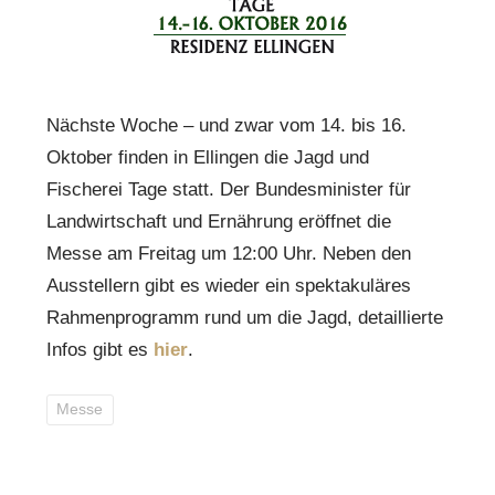
Nächste Woche – und zwar vom 14. bis 16.
Oktober finden in Ellingen die Jagd und
Fischerei Tage statt. Der Bundesminister für
Landwirtschaft und Ernährung eröffnet die
Messe am Freitag um 12:00 Uhr. Neben den
Ausstellern gibt es wieder ein spektakuläres
Rahmenprogramm rund um die Jagd, detaillierte
Infos gibt es
hier
.
Messe