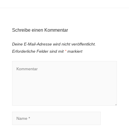
Schreibe einen Kommentar
Deine E-Mail-Adresse wird nicht veröffentlicht.
Erforderliche Felder sind mit
*
markiert