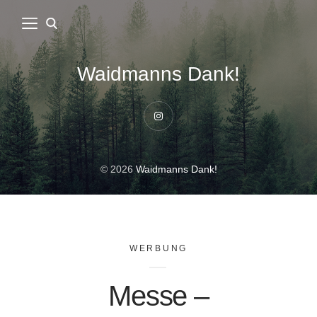
Waidmanns Dank!
Instagram
© 2026
Waidmanns Dank!
WERBUNG
Messe –