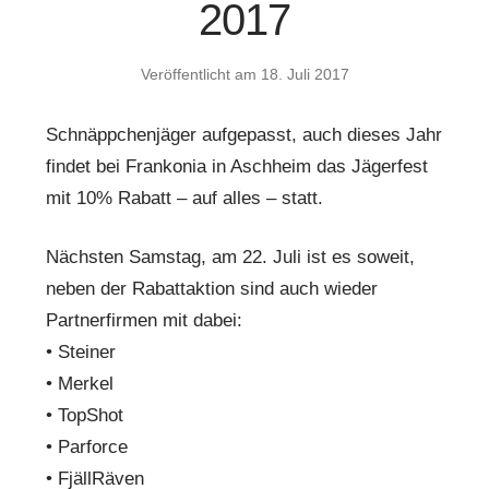
2017
Veröffentlicht am
18. Juli 2017
Schnäppchenjäger aufgepasst, auch dieses Jahr
findet bei Frankonia in Aschheim das Jägerfest
mit 10% Rabatt – auf alles – statt.
Nächsten Samstag, am 22. Juli ist es soweit,
neben der Rabattaktion sind auch wieder
Partnerfirmen mit dabei:
• Steiner
• Merkel
• TopShot
• Parforce
• FjällRäven