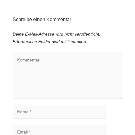
Schreibe einen Kommentar
Deine E-Mail-Adresse wird nicht veröffentlicht.
Erforderliche Felder sind mit
*
markiert