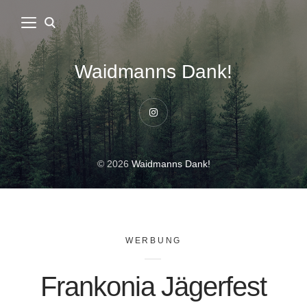
Waidmanns Dank!
Instagram
© 2026
Waidmanns Dank!
WERBUNG
Frankonia Jägerfest