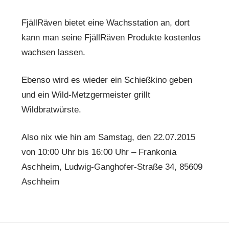
FjällRäven bietet eine Wachsstation an, dort
kann man seine FjällRäven Produkte kostenlos
wachsen lassen.
Ebenso wird es wieder ein Schießkino geben
und ein Wild-Metzgermeister grillt
Wildbratwürste.
Also nix wie hin am Samstag, den 22.07.2015
von 10:00 Uhr bis 16:00 Uhr – Frankonia
Aschheim, Ludwig-Ganghofer-Straße 34, 85609
Aschheim