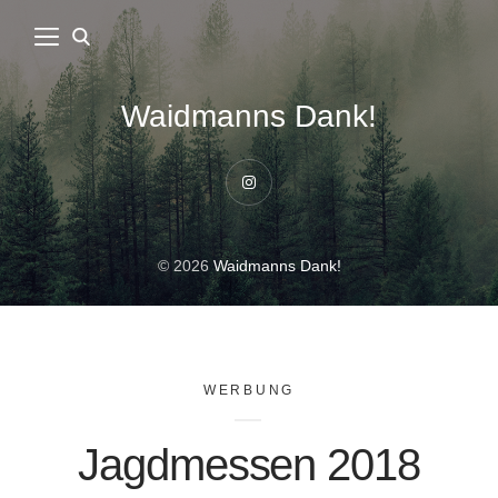
Waidmanns Dank!
Instagram
© 2026
Waidmanns Dank!
WERBUNG
Jagdmessen 2018