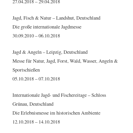
27.04.2018 – 29.04.2018
Jagd, Fisch & Natur – Landshut, Deutschland
Die große internationale Jagdmesse
30.09.2010 – 06.10.2018
Jagd & Angeln – Leipzig, Deutschland
Messe für Natur, Jagd, Forst, Wald, Wasser, Angeln &
Sportschießen
05.10.2018 – 07.10.2018
Internationale Jagd- und Fischereitage – Schloss
Grünau, Deutschland
Die Erlebnismesse im historischen Ambiente
12.10.2018 – 14.10.2018