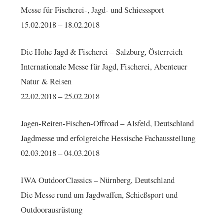
Messe für Fischerei-, Jagd- und Schiesssport
15.02.2018 – 18.02.2018
Die Hohe Jagd & Fischerei – Salzburg, Österreich
Internationale Messe für Jagd, Fischerei, Abenteuer
Natur & Reisen
22.02.2018 – 25.02.2018
Jagen-Reiten-Fischen-Offroad – Alsfeld, Deutschland
Jagdmesse und erfolgreiche Hessische Fachausstellung
02.03.2018 – 04.03.2018
IWA OutdoorClassics – Nürnberg, Deutschland
Die Messe rund um Jagdwaffen, Schießsport und
Outdoorausrüstung