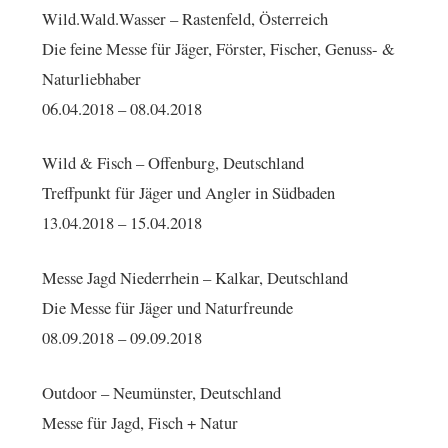
Wild.Wald.Wasser – Rastenfeld, Österreich
Die feine Messe für Jäger, Förster, Fischer, Genuss- &
Naturliebhaber
06.04.2018 – 08.04.2018
Wild & Fisch – Offenburg, Deutschland
Treffpunkt für Jäger und Angler in Südbaden
13.04.2018 – 15.04.2018
Messe Jagd Niederrhein – Kalkar, Deutschland
Die Messe für Jäger und Naturfreunde
08.09.2018 – 09.09.2018
Outdoor – Neumünster, Deutschland
Messe für Jagd, Fisch + Natur