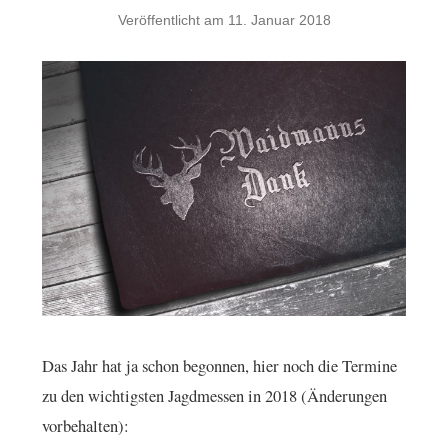
Veröffentlicht am
11. Januar 2018
Das Jahr hat ja schon begonnen, hier noch die Termine
zu den wichtigsten Jagdmessen in 2018 (Änderungen
vorbehalten):