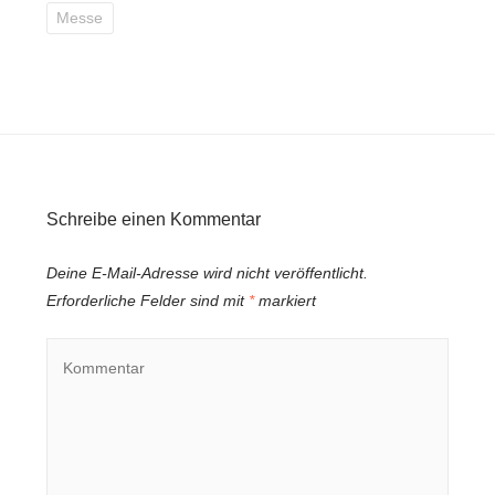
Messe
Schreibe einen Kommentar
Deine E-Mail-Adresse wird nicht veröffentlicht.
Erforderliche Felder sind mit
*
markiert