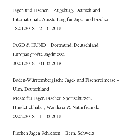
Jagen und Fischen – Augsburg, Deutschland
Internationale Ausstellung für Jäger und Fischer
18.01.2018 – 21.01.2018
JAGD & HUND – Dortmund, Deutschland
Europas größte Jagdmesse
30.01.2018 – 04.02.2018
Baden-Württembergische Jagd- und Fischereimesse –
Ulm, Deutschland
Messe für Jäger, Fischer, Sportschützen,
Hundeliebhaber, Wanderer & Naturfreunde
09.02.2018 – 11.02.2018
Fischen Jagen Schiessen – Bern, Schweiz