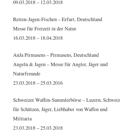
09.03.2018 – 12.03.2018
Reiten-Jagen-Fischen – Erfurt, Deutschland
Messe für Freizeit in der Natur
16.03.2018 – 18.04.2018
AnJa Pirmasens – Pirmasens, Deutschland
Angeln & Jagen – Messe für Angler, Jäger und
Naturfreunde
23.03.2018 – 25.03.2016
Schweizer Waffen-Sammlerbörse – Luzern, Schweiz
für Schützen, Jäger, Liebhaber von Waffen und
Militaria
23.03.2018 – 25.03.2018