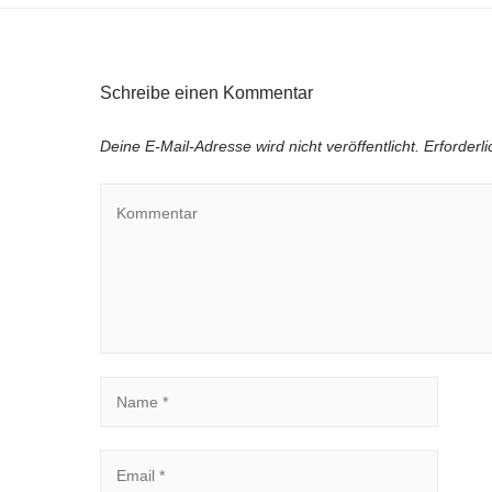
Schreibe einen Kommentar
Deine E-Mail-Adresse wird nicht veröffentlicht.
Erforderl