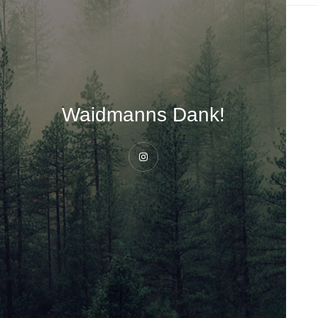
Waidmanns Dank!
Instagram