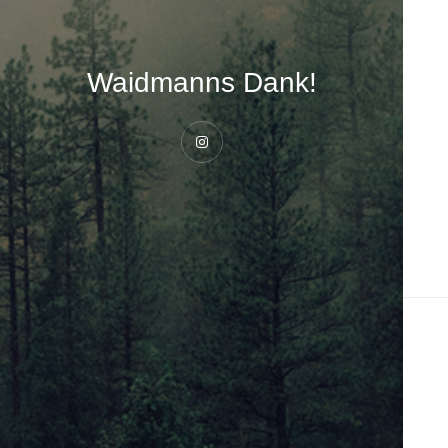
Waidmanns Dank!
Instagram