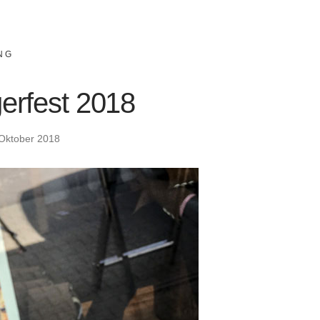
NG
erfest 2018
 Oktober 2018