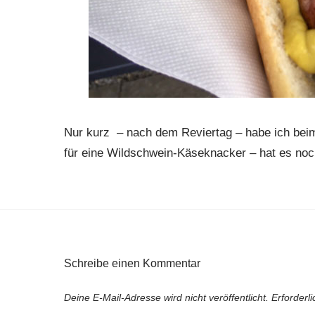
Nur kurz – nach dem Reviertag – habe ich beim
für eine Wildschwein-Käseknacker – hat es no
Schreibe einen Kommentar
Deine E-Mail-Adresse wird nicht veröffentlicht.
Erforderl