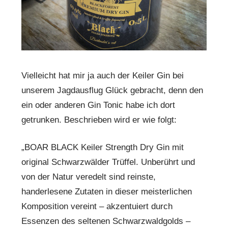
Vielleicht hat mir ja auch der Keiler Gin bei
unserem Jagdausflug Glück gebracht, denn den
ein oder anderen Gin Tonic habe ich dort
getrunken. Beschrieben wird er wie folgt:
„BOAR BLACK Keiler Strength Dry Gin mit
original Schwarzwälder Trüffel. Unberührt und
von der Natur veredelt sind reinste,
handerlesene Zutaten in dieser meisterlichen
Komposition vereint – akzentuiert durch
Essenzen des seltenen Schwarzwaldgolds –