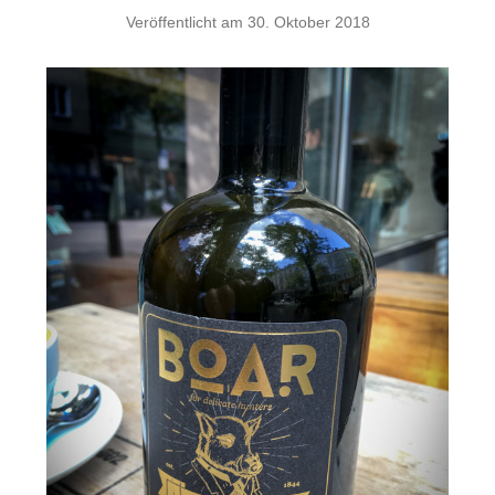
Veröffentlicht am
30. Oktober 2018