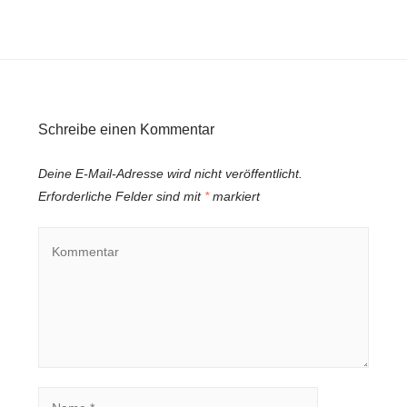
Schreibe einen Kommentar
Deine E-Mail-Adresse wird nicht veröffentlicht.
Erforderliche Felder sind mit
*
markiert