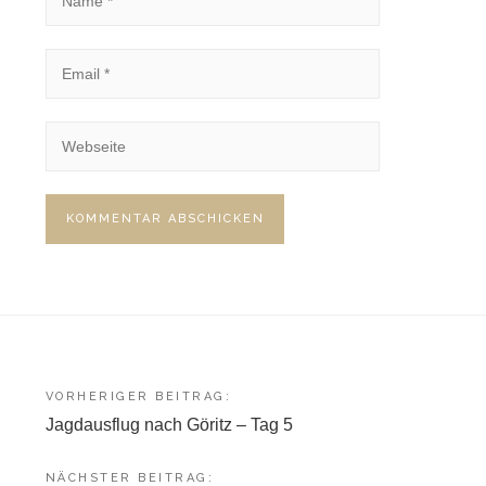
Beitragsnavigation
VORHERIGER BEITRAG:
Jagdausflug nach Göritz – Tag 5
NÄCHSTER BEITRAG: