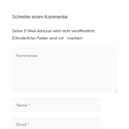
Schreibe einen Kommentar
Deine E-Mail-Adresse wird nicht veröffentlicht.
Erforderliche Felder sind mit
*
markiert