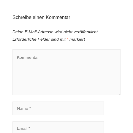
Schreibe einen Kommentar
Deine E-Mail-Adresse wird nicht veröffentlicht.
Erforderliche Felder sind mit
*
markiert