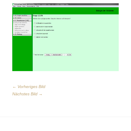
← Vorheriges Bild
Nächstes Bild →