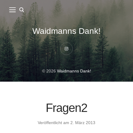
Waidmanns Dank!
Instagram
© 2026
Waidmanns Dank!
Fragen2
Veröffentlicht am
2. März 2013