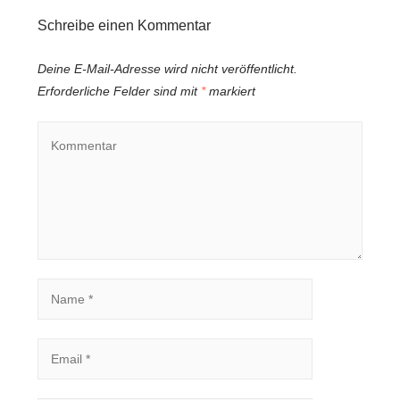
Schreibe einen Kommentar
Deine E-Mail-Adresse wird nicht veröffentlicht.
Erforderliche Felder sind mit
*
markiert