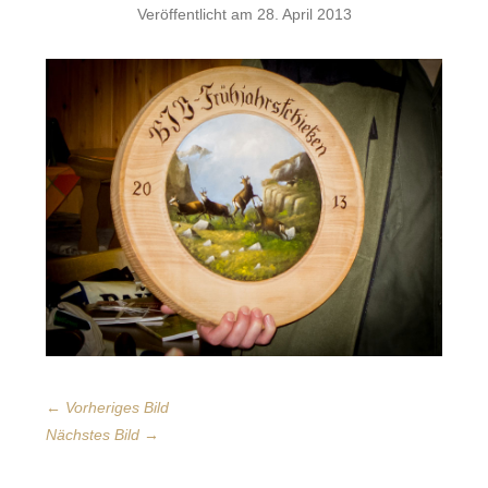
Veröffentlicht am
28. April 2013
← Vorheriges Bild
Nächstes Bild →