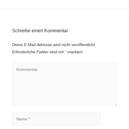
Schreibe einen Kommentar
Deine E-Mail-Adresse wird nicht veröffentlicht.
Erforderliche Felder sind mit
*
markiert