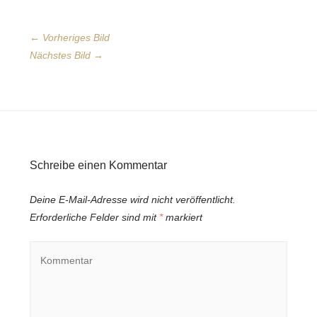
← Vorheriges Bild
Nächstes Bild →
Schreibe einen Kommentar
Deine E-Mail-Adresse wird nicht veröffentlicht.
Erforderliche Felder sind mit
*
markiert