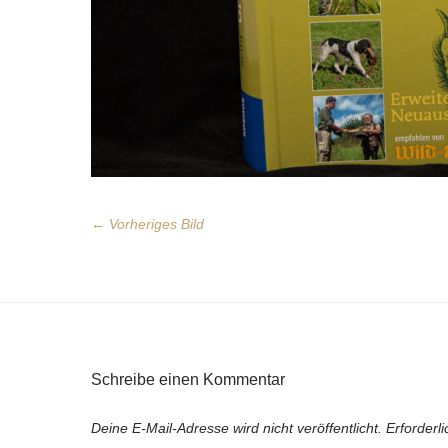
← Vorheriges Bild
Schreibe einen Kommentar
Deine E-Mail-Adresse wird nicht veröffentlicht.
Erforderl