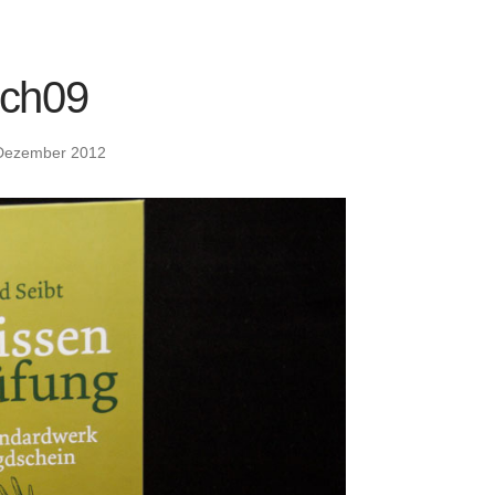
ch09
Dezember 2012