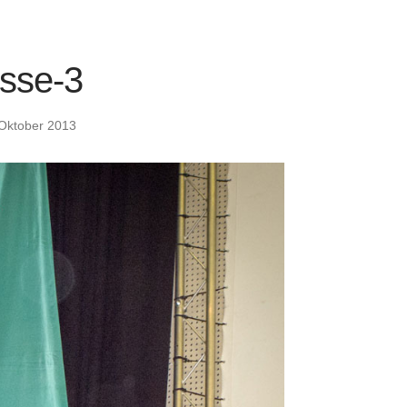
sse-3
 Oktober 2013