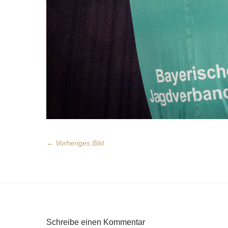
← Vorheriges Bild
Schreibe einen Kommentar