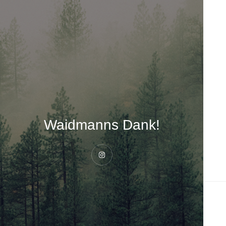
Waidmanns Dank!
Instagram