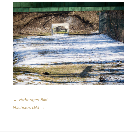
← Vorheriges Bild
Nächstes Bild →