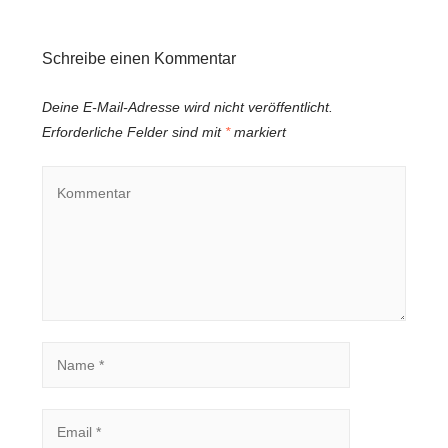
Schreibe einen Kommentar
Deine E-Mail-Adresse wird nicht veröffentlicht.
Erforderliche Felder sind mit
*
markiert