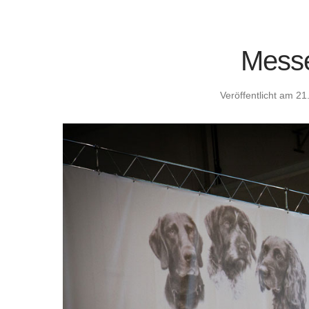
Mess
Veröffentlicht am
21