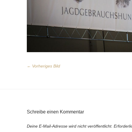
← Vorheriges Bild
Schreibe einen Kommentar
Deine E-Mail-Adresse wird nicht veröffentlicht.
Erforderl