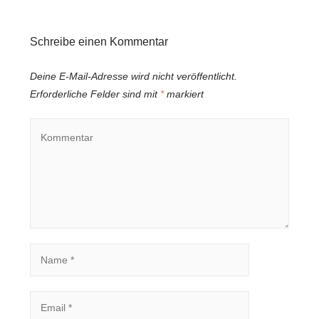
Schreibe einen Kommentar
Deine E-Mail-Adresse wird nicht veröffentlicht.
Erforderliche Felder sind mit
*
markiert