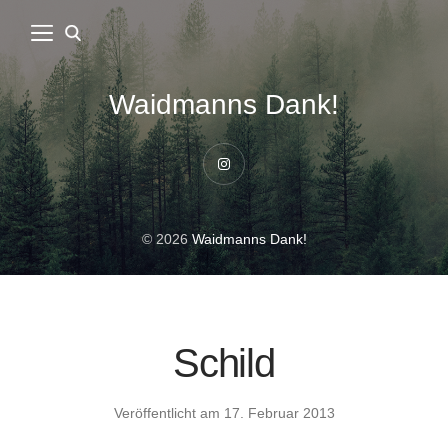
Waidmanns Dank!
Instagram
© 2026
Waidmanns Dank!
Schild
Veröffentlicht am
17. Februar 2013