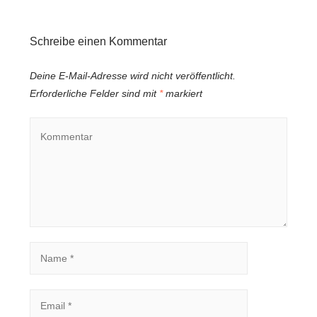
Schreibe einen Kommentar
Deine E-Mail-Adresse wird nicht veröffentlicht.
Erforderliche Felder sind mit
*
markiert