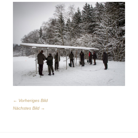
← Vorheriges Bild
Nächstes Bild →