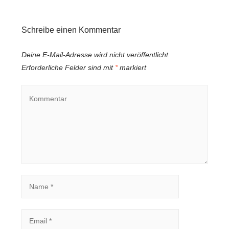
Schreibe einen Kommentar
Deine E-Mail-Adresse wird nicht veröffentlicht.
Erforderliche Felder sind mit
*
markiert