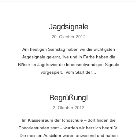
Jagdsignale
20. Oktober 2012
Am heutigen Samstag haben wir die wichtigsten
Jagdsignale gelernt, live und in Farbe haben die
Bläser im Jagdrevier die lebensnotwendigen Signale
vorgespielt. Vom Start der…
Begrüßung!
2. Oktober 2012
Im Klassenraum der Ichoschule – dort finden die
Theoriestunden statt – wurden wir herzlich begrüßt.
Die meisten Ausbilder waren anwesend und haben