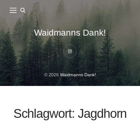
Waidmanns Dank!
Instagram
© 2026
Waidmanns Dank!
Schlagwort:
Jagdhorn