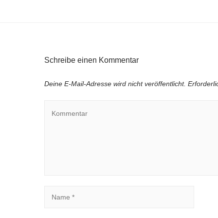
Schreibe einen Kommentar
Deine E-Mail-Adresse wird nicht veröffentlicht.
Erforderl