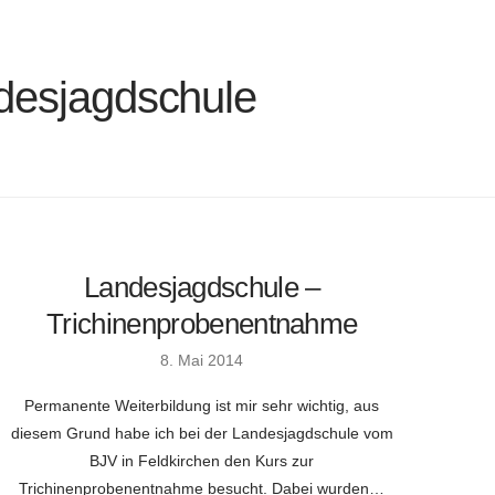
desjagdschule
Landesjagdschule –
Trichinenprobenentnahme
8. Mai 2014
Permanente Weiterbildung ist mir sehr wichtig, aus
diesem Grund habe ich bei der Landesjagdschule vom
BJV in Feldkirchen den Kurs zur
Trichinenprobenentnahme besucht. Dabei wurden…