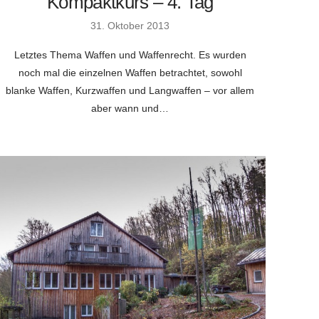
Kompaktkurs – 4. Tag
31. Oktober 2013
Letztes Thema Waffen und Waffenrecht. Es wurden
noch mal die einzelnen Waffen betrachtet, sowohl
blanke Waffen, Kurzwaffen und Langwaffen – vor allem
aber wann und…