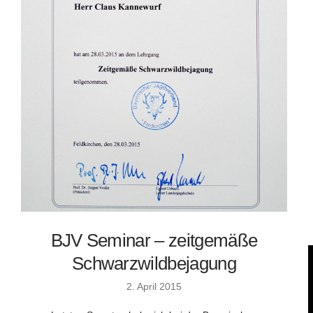
BJV Seminar – zeitgemäße
Schwarzwildbejagung
2. April 2015