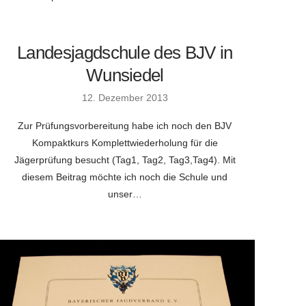
Landesjagdschule des BJV in
Wunsiedel
12. Dezember 2013
Zur Prüfungsvorbereitung habe ich noch den BJV
Kompaktkurs Komplettwiederholung für die
Jägerprüfung besucht (Tag1, Tag2, Tag3,Tag4). Mit
diesem Beitrag möchte ich noch die Schule und
unser…