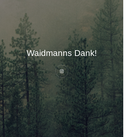
Waidmanns Dank!
Instagram