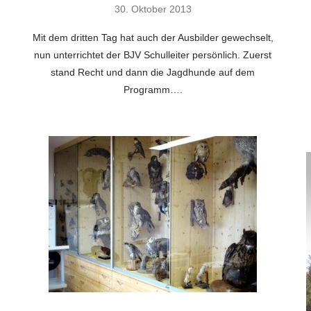
30. Oktober 2013
Mit dem dritten Tag hat auch der Ausbilder gewechselt,
nun unterrichtet der BJV Schulleiter persönlich. Zuerst
stand Recht und dann die Jagdhunde auf dem
Programm….