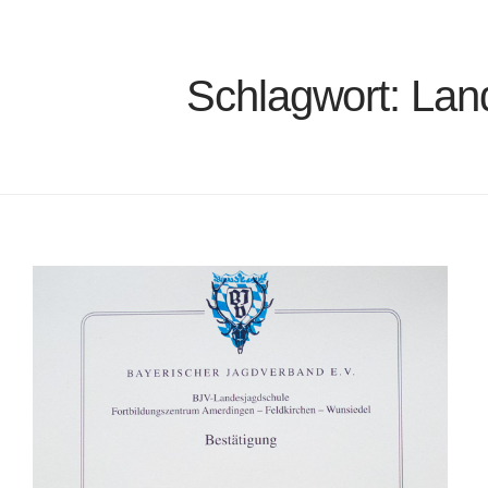
Schlagwort:
Lan