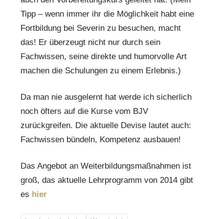
Tipp – wenn immer ihr die Möglichkeit habt eine
Fortbildung bei Severin zu besuchen, macht
das! Er überzeugt nicht nur durch sein
Fachwissen, seine direkte und humorvolle Art
machen die Schulungen zu einem Erlebnis.)
Da man nie ausgelernt hat werde ich sicherlich
noch öfters auf die Kurse vom BJV
zurückgreifen. Die aktuelle Devise lautet auch:
Fachwissen bündeln, Kompetenz ausbauen!
Das Angebot an Weiterbildungsmaßnahmen ist
groß, das aktuelle Lehrprogramm von 2014 gibt
es
hier