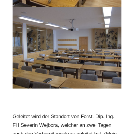
Geleitet wird der Standort von Forst. Dip. Ing.
FH Severin Wejbora, welcher an zwei Tagen
auch den Vorbereitungskurs geleitet hat. (Mein