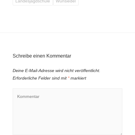
Landesjagdschule
Wunsiedel
Schreibe einen Kommentar
Deine E-Mail-Adresse wird nicht veröffentlicht.
Erforderliche Felder sind mit
*
markiert