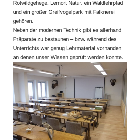
Rotwildgehege, Lernort Natur, ein Waldlehrpfad
und ein großer Greifvogelpark mit Falknerei
gehören.
Neben der modernen Technik gibt es allerhand
Präparate zu bestaunen – bzw. während des
Unterrichts war genug Lehrmaterial vorhanden
an denen unser Wissen geprüft werden konnte.