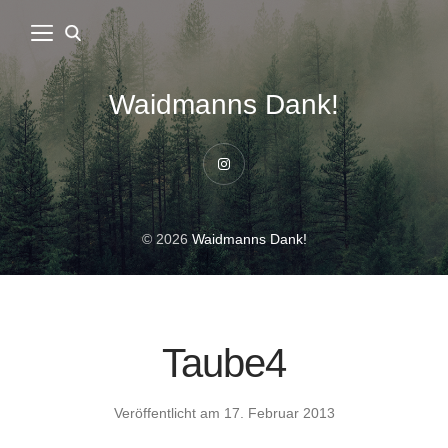
Waidmanns Dank!
Instagram
© 2026
Waidmanns Dank!
Taube4
Veröffentlicht am
17. Februar 2013