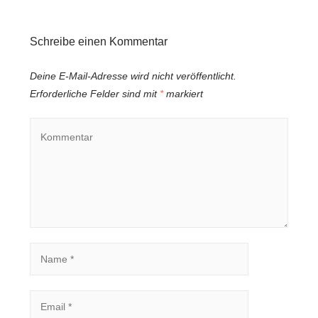
Schreibe einen Kommentar
Deine E-Mail-Adresse wird nicht veröffentlicht.
Erforderliche Felder sind mit
*
markiert