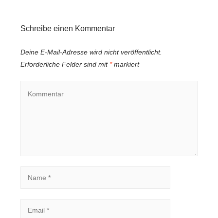
Schreibe einen Kommentar
Deine E-Mail-Adresse wird nicht veröffentlicht.
Erforderliche Felder sind mit
*
markiert