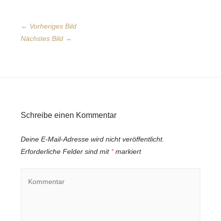
← Vorheriges Bild
Nächstes Bild →
Schreibe einen Kommentar
Deine E-Mail-Adresse wird nicht veröffentlicht.
Erforderliche Felder sind mit
*
markiert