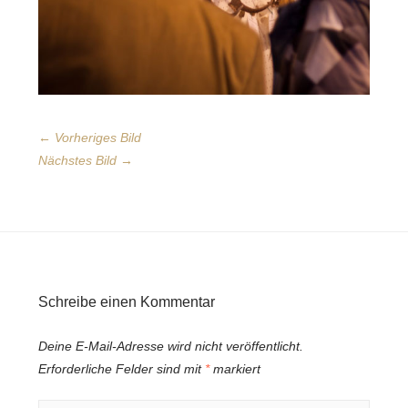
← Vorheriges Bild
Nächstes Bild →
Schreibe einen Kommentar
Deine E-Mail-Adresse wird nicht veröffentlicht.
Erforderliche Felder sind mit
*
markiert