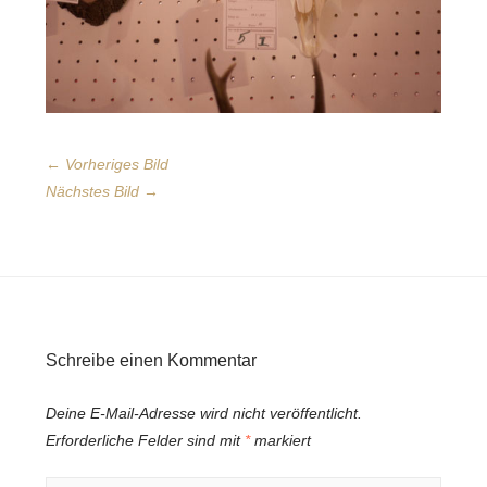
← Vorheriges Bild
Nächstes Bild →
Schreibe einen Kommentar
Deine E-Mail-Adresse wird nicht veröffentlicht.
Erforderliche Felder sind mit
*
markiert