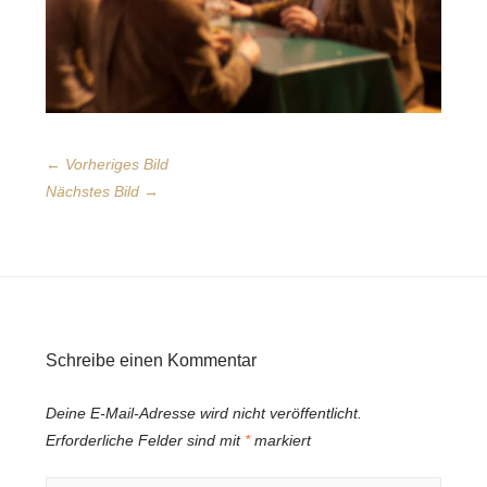
← Vorheriges Bild
Nächstes Bild →
Schreibe einen Kommentar
Deine E-Mail-Adresse wird nicht veröffentlicht.
Erforderliche Felder sind mit
*
markiert