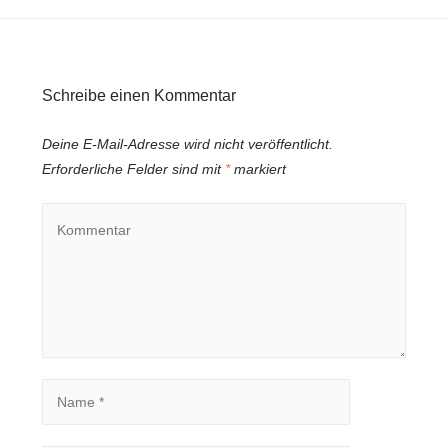
Schreibe einen Kommentar
Deine E-Mail-Adresse wird nicht veröffentlicht.
Erforderliche Felder sind mit
*
markiert