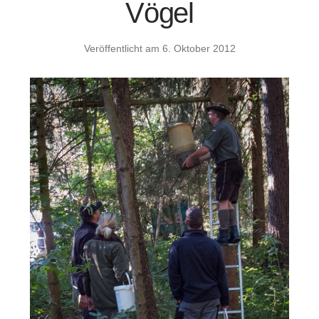
Vögel
Veröffentlicht am
6. Oktober 2012