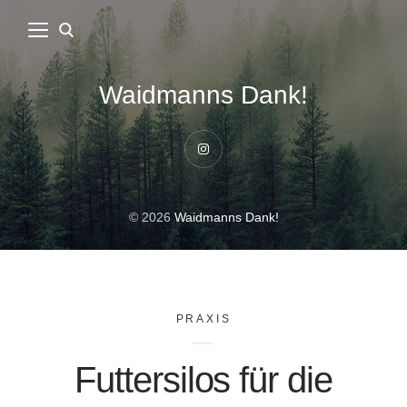
Waidmanns Dank!
Instagram
© 2026
Waidmanns Dank!
PRAXIS
Futtersilos für die