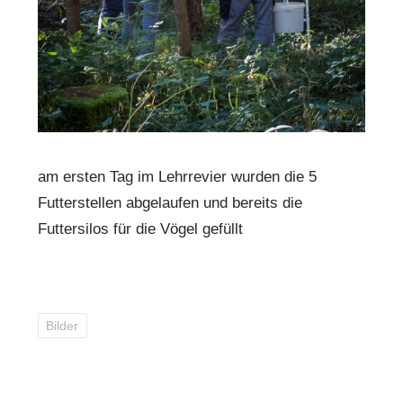
am ersten Tag im Lehrrevier wurden die 5
Futterstellen abgelaufen und bereits die
Futtersilos für die Vögel gefüllt
Bilder