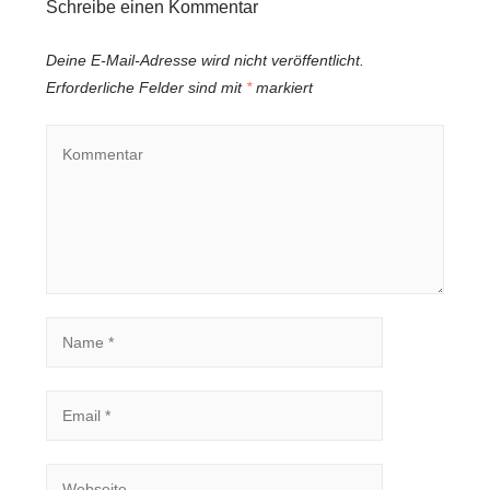
Schreibe einen Kommentar
Deine E-Mail-Adresse wird nicht veröffentlicht.
Erforderliche Felder sind mit
*
markiert