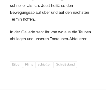
schneller als ich. Jetzt heißt es den
Bewegungsablauf über und auf den nächsten
Termin hoffen…
In der Gallerie seht ihr von wo aus die Tauben
abfliegen und unseren Tontauben-Abfeuerer…
Bilder
Flinte
schießen
Schießstand