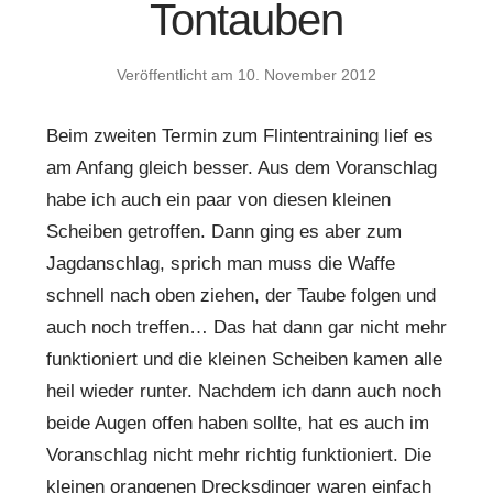
Tontauben
Veröffentlicht am
10. November 2012
Beim zweiten Termin zum Flintentraining lief es
am Anfang gleich besser. Aus dem Voranschlag
habe ich auch ein paar von diesen kleinen
Scheiben getroffen. Dann ging es aber zum
Jagdanschlag, sprich man muss die Waffe
schnell nach oben ziehen, der Taube folgen und
auch noch treffen… Das hat dann gar nicht mehr
funktioniert und die kleinen Scheiben kamen alle
heil wieder runter. Nachdem ich dann auch noch
beide Augen offen haben sollte, hat es auch im
Voranschlag nicht mehr richtig funktioniert. Die
kleinen orangenen Drecksdinger waren einfach