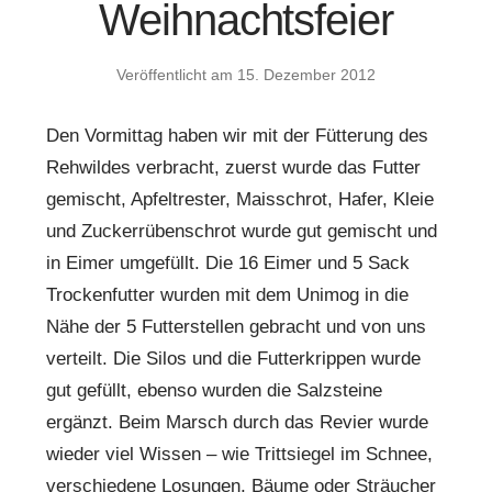
Weihnachtsfeier
Veröffentlicht am
15. Dezember 2012
Den Vormittag haben wir mit der Fütterung des
Rehwildes verbracht, zuerst wurde das Futter
gemischt, Apfeltrester, Maisschrot, Hafer, Kleie
und Zuckerrübenschrot wurde gut gemischt und
in Eimer umgefüllt. Die 16 Eimer und 5 Sack
Trockenfutter wurden mit dem Unimog in die
Nähe der 5 Futterstellen gebracht und von uns
verteilt. Die Silos und die Futterkrippen wurde
gut gefüllt, ebenso wurden die Salzsteine
ergänzt. Beim Marsch durch das Revier wurde
wieder viel Wissen – wie Trittsiegel im Schnee,
verschiedene Losungen, Bäume oder Sträucher