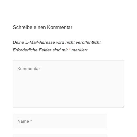
Schreibe einen Kommentar
Deine E-Mail-Adresse wird nicht veröffentlicht.
Erforderliche Felder sind mit
*
markiert