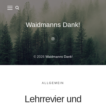
Waidmanns Dank!
Instagram
© 2026
Waidmanns Dank!
ALLGEMEIN
Lehrrevier und