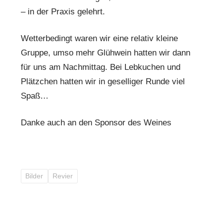
– in der Praxis gelehrt.
Wetterbedingt waren wir eine relativ kleine
Gruppe, umso mehr Glühwein hatten wir dann
für uns am Nachmittag. Bei Lebkuchen und
Plätzchen hatten wir in geselliger Runde viel
Spaß…
Danke auch an den Sponsor des Weines
Bilder
Revier