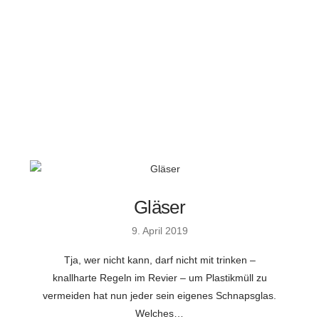
Gläser
9. April 2019
Tja, wer nicht kann, darf nicht mit trinken –
knallharte Regeln im Revier – um Plastikmüll zu
vermeiden hat nun jeder sein eigenes Schnapsglas.
Welches…