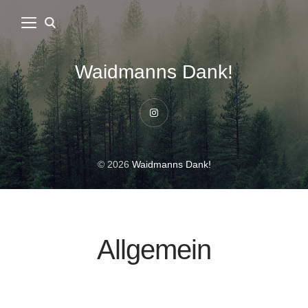
Waidmanns Dank!
Instagram
© 2026
Waidmanns Dank!
Allgemein