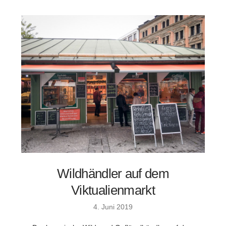
Wildhändler auf dem
Viktualienmarkt
4. Juni 2019