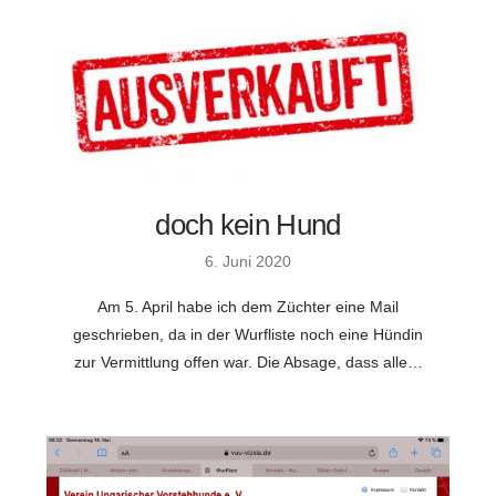
doch kein Hund
6. Juni 2020
Am 5. April habe ich dem Züchter eine Mail
geschrieben, da in der Wurfliste noch eine Hündin
zur Vermittlung offen war. Die Absage, dass alle…