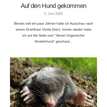
Auf den Hund gekommen
2. Juni 2020
Bereits seit ein paar Jahren halte ich Ausschau nach
einem Drahthaar Vizsla (hier). Immer wieder habe
ich auf die Seite vom “Verein Ungarischer
Vorstehhund” geschaut…