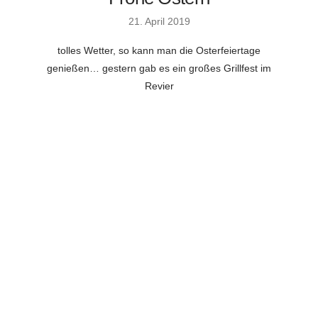
21. April 2019
tolles Wetter, so kann man die Osterfeiertage
genießen… gestern gab es ein großes Grillfest im
Revier