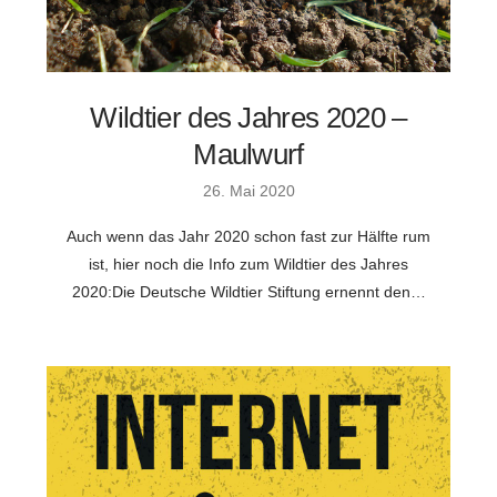
Wildtier des Jahres 2020 –
Maulwurf
26. Mai 2020
Auch wenn das Jahr 2020 schon fast zur Hälfte rum
ist, hier noch die Info zum Wildtier des Jahres
2020:Die Deutsche Wildtier Stiftung ernennt den…