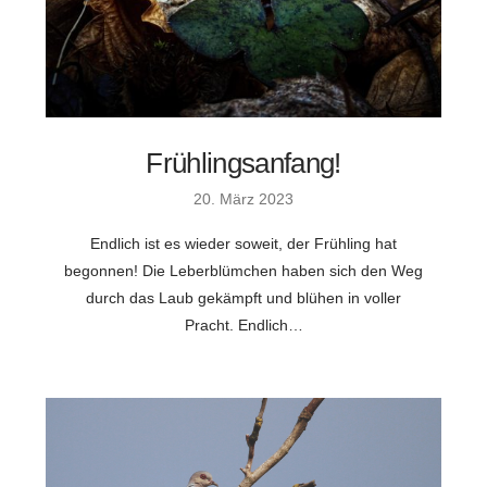
Frühlingsanfang!
20. März 2023
Endlich ist es wieder soweit, der Frühling hat
begonnen! Die Leberblümchen haben sich den Weg
durch das Laub gekämpft und blühen in voller
Pracht. Endlich…