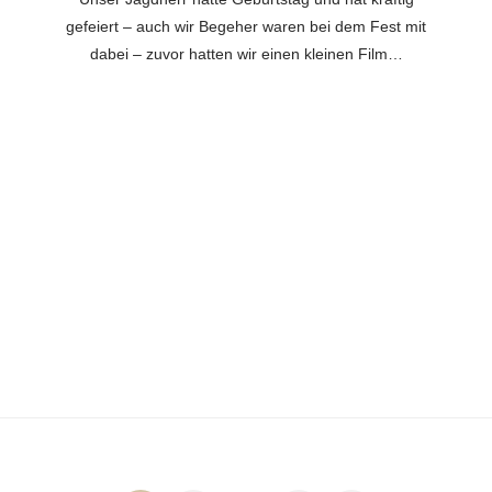
gefeiert – auch wir Begeher waren bei dem Fest mit
dabei – zuvor hatten wir einen kleinen Film…