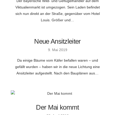
Der bayerische Wild- und Geflügelhändler auf dem
Viktualienmarkt ist umgezogen. Sein Laden befindet
sich nun direkt an der Straße, gegenüber vom Hotel
Louis. Größer und…
Neue Ansitzleiter
9. Mai 2019
Da einige Bäume vom Käfer befallen waren – und
gefällt wurden – haben wir in die neue Lichtung eine
Ansitzleiter aufgestellt. Nach den Bauplänen aus…
Der Mai kommt