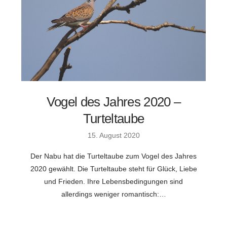
Vogel des Jahres 2020 –
Turteltaube
15. August 2020
Der Nabu hat die Turteltaube zum Vogel des Jahres
2020 gewählt. Die Turteltaube steht für Glück, Liebe
und Frieden. Ihre Lebensbedingungen sind
allerdings weniger romantisch:…