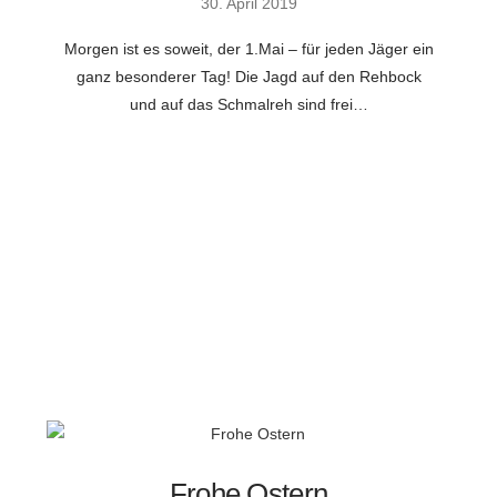
30. April 2019
Morgen ist es soweit, der 1.Mai – für jeden Jäger ein
ganz besonderer Tag! Die Jagd auf den Rehbock
und auf das Schmalreh sind frei…
Frohe Ostern