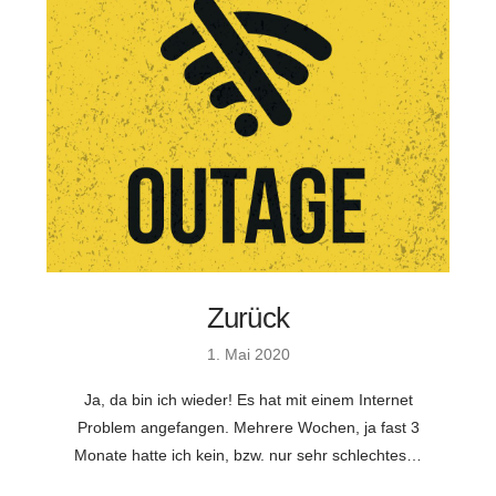
Zurück
1. Mai 2020
Ja, da bin ich wieder! Es hat mit einem Internet
Problem angefangen. Mehrere Wochen, ja fast 3
Monate hatte ich kein, bzw. nur sehr schlechtes…