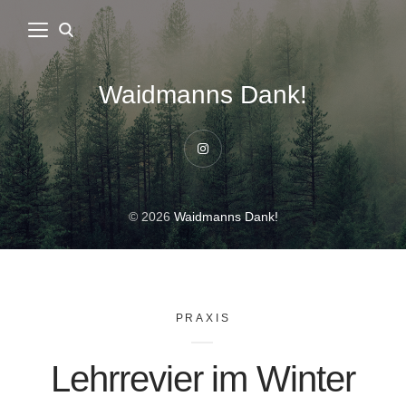
Waidmanns Dank!
Instagram
© 2026
Waidmanns Dank!
PRAXIS
Lehrrevier im Winter