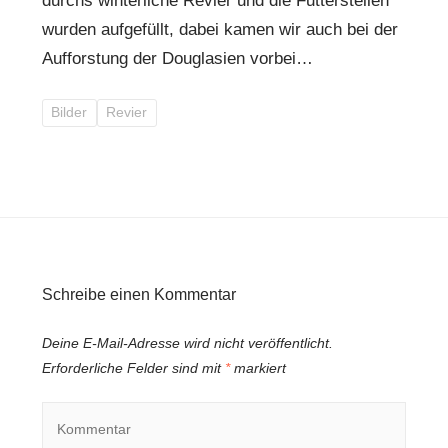
durchs winterliche Revier und die Futterstellen
wurden aufgefüllt, dabei kamen wir auch bei der
Aufforstung der Douglasien vorbei…
Bilder
Revier
Schreibe einen Kommentar
Deine E-Mail-Adresse wird nicht veröffentlicht.
Erforderliche Felder sind mit
*
markiert