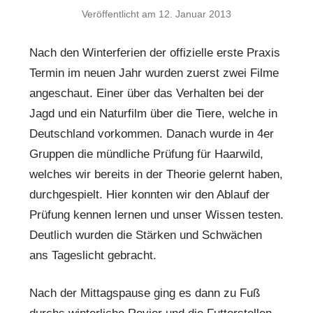
Veröffentlicht am
12. Januar 2013
Nach den Winterferien der offizielle erste Praxis
Termin im neuen Jahr wurden zuerst zwei Filme
angeschaut. Einer über das Verhalten bei der
Jagd und ein Naturfilm über die Tiere, welche in
Deutschland vorkommen. Danach wurde in 4er
Gruppen die mündliche Prüfung für Haarwild,
welches wir bereits in der Theorie gelernt haben,
durchgespielt. Hier konnten wir den Ablauf der
Prüfung kennen lernen und unser Wissen testen.
Deutlich wurden die Stärken und Schwächen
ans Tageslicht gebracht.
Nach der Mittagspause ging es dann zu Fuß