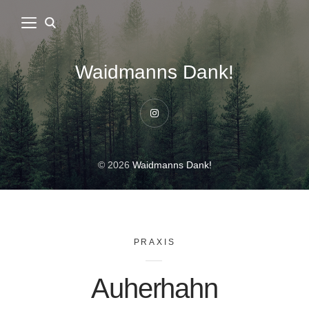
Waidmanns Dank!
Instagram
© 2026
Waidmanns Dank!
PRAXIS
Auherhahn