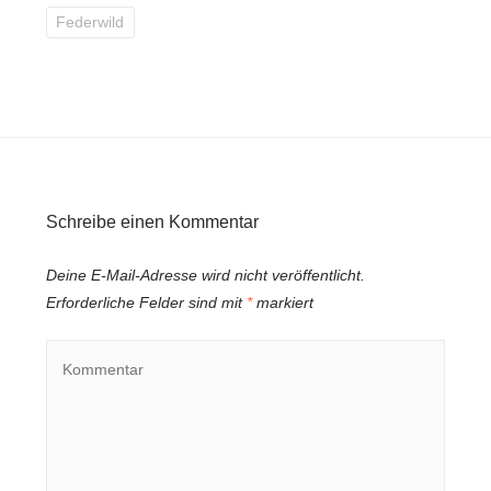
Federwild
Schreibe einen Kommentar
Deine E-Mail-Adresse wird nicht veröffentlicht.
Erforderliche Felder sind mit
*
markiert