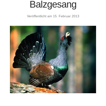
Balzgesang
Veröffentlicht am
15. Februar 2013