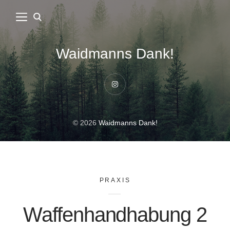
Waidmanns Dank!
Instagram
© 2026
Waidmanns Dank!
PRAXIS
Waffenhandhabung 2