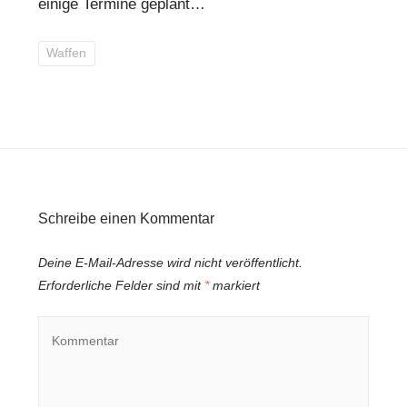
einige Termine geplant…
Waffen
Schreibe einen Kommentar
Deine E-Mail-Adresse wird nicht veröffentlicht.
Erforderliche Felder sind mit
*
markiert