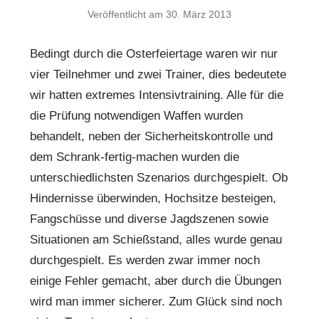
Veröffentlicht am
30. März 2013
Bedingt durch die Osterfeiertage waren wir nur
vier Teilnehmer und zwei Trainer, dies bedeutete
wir hatten extremes Intensivtraining. Alle für die
die Prüfung notwendigen Waffen wurden
behandelt, neben der Sicherheitskontrolle und
dem Schrank-fertig-machen wurden die
unterschiedlichsten Szenarios durchgespielt. Ob
Hindernisse überwinden, Hochsitze besteigen,
Fangschüsse und diverse Jagdszenen sowie
Situationen am Schießstand, alles wurde genau
durchgespielt. Es werden zwar immer noch
einige Fehler gemacht, aber durch die Übungen
wird man immer sicherer. Zum Glück sind noch