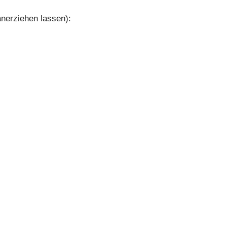
anerziehen lassen):