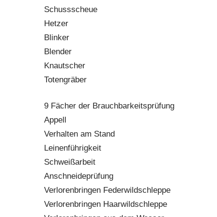
Schussscheue
Hetzer
Blinker
Blender
Knautscher
Totengräber
9 Fächer der Brauchbarkeitsprüfung
Appell
Verhalten am Stand
Leinenführigkeit
Schweißarbeit
Anschneideprüfung
Verlorenbringen Federwildschleppe
Verlorenbringen Haarwildschleppe