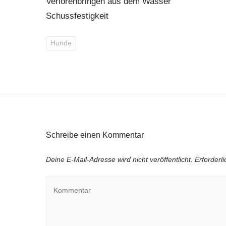
Verlorenbringen aus dem Wasser
Schussfestigkeit
Hunde
Schreibe einen Kommentar
Deine E-Mail-Adresse wird nicht veröffentlicht.
Erforderl